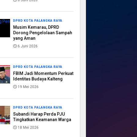
8 Juni 2026
DPRD KOTA PALANGKA RAYA
Musim Kemarau, DPRD
Dorong Pengelolaan Sampah
yang Aman
6 Juni 2026
DPRD KOTA PALANGKA RAYA
FBIM Jadi Momentum Perkuat
Identitas Budaya Kalteng
19 Mei 2026
DPRD KOTA PALANGKA RAYA
Subandi Harap Perda PJU
Tingkatkan Keamanan Warga
18 Mei 2026