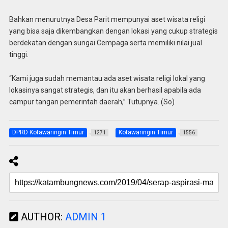
Bahkan menurutnya Desa Parit mempunyai aset wisata religi
yang bisa saja dikembangkan dengan lokasi yang cukup strategis
berdekatan dengan sungai Cempaga serta memiliki nilai jual
tinggi.
“Kami juga sudah memantau ada aset wisata religi lokal yang
lokasinya sangat strategis, dan itu akan berhasil apabila ada
campur tangan pemerintah daerah,” Tutupnya. (So)
DPRD Kotawaringin Timur
Kotawaringin Timur
1271
1556
AUTHOR:
ADMIN 1