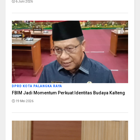
6 Juni 2026
DPRD KOTA PALANGKA RAYA
FBIM Jadi Momentum Perkuat Identitas Budaya Kalteng
19 Mei 2026