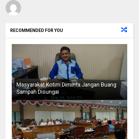
RECOMMENDED FOR YOU
Masyarakat Kotim Diminta Jangan Buang
Sampah Disungai