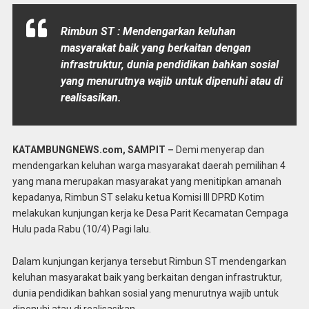
Rimbun ST : Mendengarkan keluhan
masyarakat baik yang berkaitan dengan
infrastruktur, dunia pendidikan bahkan sosial
yang menurutnya wajib untuk dipenuhi atau di
realisasikan.
KATAMBUNGNEWS.com, SAMPIT –
Demi menyerap dan
mendengarkan keluhan warga masyarakat daerah pemilihan 4
yang mana merupakan masyarakat yang menitipkan amanah
kepadanya, Rimbun ST selaku ketua Komisi III DPRD Kotim
melakukan kunjungan kerja ke Desa Parit Kecamatan Cempaga
Hulu pada Rabu (10/4) Pagi lalu.
Dalam kunjungan kerjanya tersebut Rimbun ST mendengarkan
keluhan masyarakat baik yang berkaitan dengan infrastruktur,
dunia pendidikan bahkan sosial yang menurutnya wajib untuk