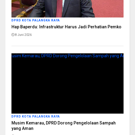
DPRD KOTA PALANGKA RAYA
Hap Baperdu: Infrastruktur Harus Jadi Perhatian Pemko
8 Juni 2026
DPRD KOTA PALANGKA RAYA
Musim Kemarau, DPRD Dorong Pengelolaan Sampah
yang Aman