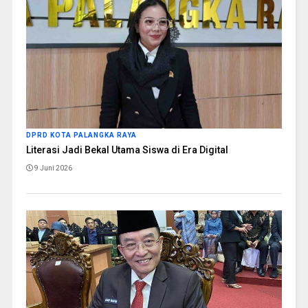
DPRD KOTA PALANGKA RAYA
Literasi Jadi Bekal Utama Siswa di Era Digital
9 Juni 2026