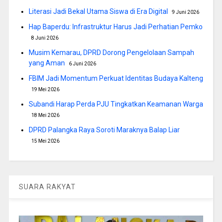
Literasi Jadi Bekal Utama Siswa di Era Digital
9 Juni 2026
Hap Baperdu: Infrastruktur Harus Jadi Perhatian Pemko
8 Juni 2026
Musim Kemarau, DPRD Dorong Pengelolaan Sampah
yang Aman
6 Juni 2026
FBIM Jadi Momentum Perkuat Identitas Budaya Kalteng
19 Mei 2026
Subandi Harap Perda PJU Tingkatkan Keamanan Warga
18 Mei 2026
DPRD Palangka Raya Soroti Maraknya Balap Liar
15 Mei 2026
SUARA RAKYAT