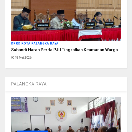
DPRD KOTA PALANGKA RAYA
Subandi Harap Perda PJU Tingkatkan Keamanan Warga
18 Mei 2026
PALANGKA RAYA