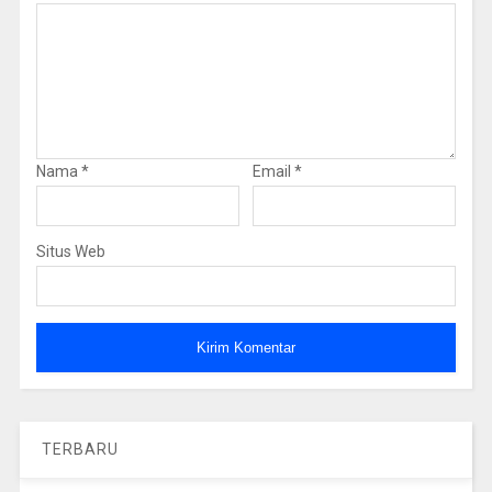
Nama
*
Email
*
Situs Web
TERBARU