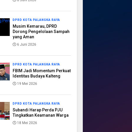
8 Juni 2026
DPRD KOTA PALANGKA RAYA
Musim Kemarau, DPRD
Dorong Pengelolaan Sampah
yang Aman
6 Juni 2026
DPRD KOTA PALANGKA RAYA
FBIM Jadi Momentum Perkuat
Identitas Budaya Kalteng
19 Mei 2026
DPRD KOTA PALANGKA RAYA
Subandi Harap Perda PJU
Tingkatkan Keamanan Warga
18 Mei 2026