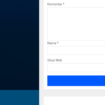
Komentar
*
Nama
*
Situs Web