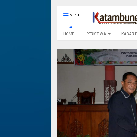
MENU
HOME
PERISTIWA
KABAR 