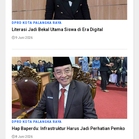
DPRD KOTA PALANGKA RAYA
Literasi Jadi Bekal Utama Siswa di Era Digital
9 Juni 2026
DPRD KOTA PALANGKA RAYA
Hap Baperdu: Infrastruktur Harus Jadi Perhatian Pemko
8 Juni 2026