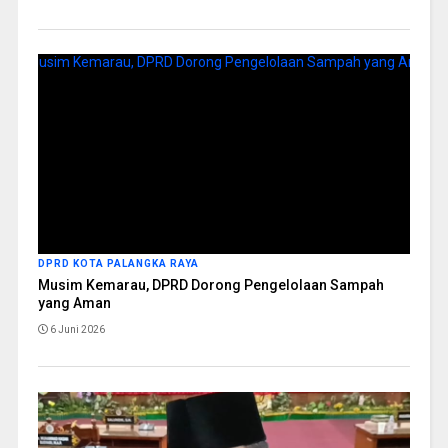
DPRD KOTA PALANGKA RAYA
Musim Kemarau, DPRD Dorong Pengelolaan Sampah
yang Aman
6 Juni 2026