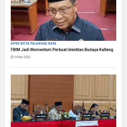
DPRD KOTA PALANGKA RAYA
FBIM Jadi Momentum Perkuat Identitas Budaya Kalteng
19 Mei 2026