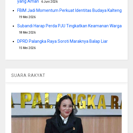
yang Aman
6 Juni 2026
FBIM Jadi Momentum Perkuat Identitas Budaya Kalteng
19 Mei 2026
Subandi Harap Perda PJU Tingkatkan Keamanan Warga
18 Mei 2026
DPRD Palangka Raya Soroti Maraknya Balap Liar
15 Mei 2026
SUARA RAKYAT