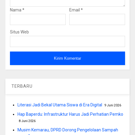
Nama
*
Email
*
Situs Web
TERBARU
Literasi Jadi Bekal Utama Siswa di Era Digital
9 Juni 2026
Hap Baperdu: Infrastruktur Harus Jadi Perhatian Pemko
8 Juni 2026
Musim Kemarau, DPRD Dorong Pengelolaan Sampah