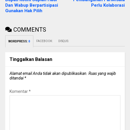
Dan Wabup Berpartisipasi
Perlu Kolaborasi
Gunakan Hak Pilih
COMMENTS
FACEBOOK:
DISQUS:
WORDPRESS:
0
Tinggalkan Balasan
Alamat email Anda tidak akan dipublikasikan.
Ruas yang wajib
ditandai
*
Komentar
*