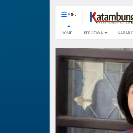
MENU
HOME
PERISTIWA
KABAR 