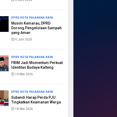
8 Juni 2026
DPRD KOTA PALANGKA RAYA
Musim Kemarau, DPRD
Dorong Pengelolaan Sampah
yang Aman
6 Juni 2026
DPRD KOTA PALANGKA RAYA
FBIM Jadi Momentum Perkuat
Identitas Budaya Kalteng
19 Mei 2026
DPRD KOTA PALANGKA RAYA
Subandi Harap Perda PJU
Tingkatkan Keamanan Warga
18 Mei 2026