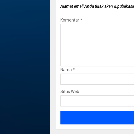
Alamat email Anda tidak akan dipublikasi
Komentar
*
Nama
*
Situs Web