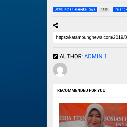
DPRD Kota Palangka Raya
Palang
1455
AUTHOR:
ADMIN 1
RECOMMENDED FOR YOU