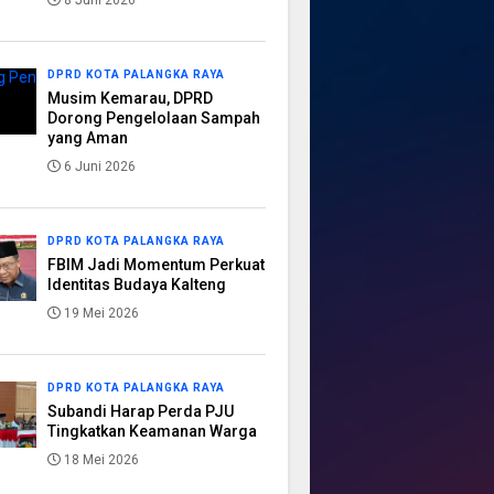
8 Juni 2026
DPRD KOTA PALANGKA RAYA
Musim Kemarau, DPRD
Dorong Pengelolaan Sampah
yang Aman
6 Juni 2026
DPRD KOTA PALANGKA RAYA
FBIM Jadi Momentum Perkuat
Identitas Budaya Kalteng
19 Mei 2026
DPRD KOTA PALANGKA RAYA
Subandi Harap Perda PJU
Tingkatkan Keamanan Warga
18 Mei 2026