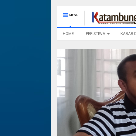
MENU
HOME
PERISTIWA
KABAR 