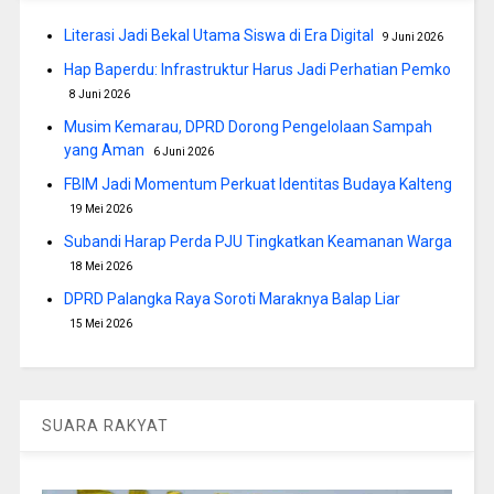
Literasi Jadi Bekal Utama Siswa di Era Digital
9 Juni 2026
Hap Baperdu: Infrastruktur Harus Jadi Perhatian Pemko
8 Juni 2026
Musim Kemarau, DPRD Dorong Pengelolaan Sampah
yang Aman
6 Juni 2026
FBIM Jadi Momentum Perkuat Identitas Budaya Kalteng
19 Mei 2026
Subandi Harap Perda PJU Tingkatkan Keamanan Warga
18 Mei 2026
DPRD Palangka Raya Soroti Maraknya Balap Liar
15 Mei 2026
SUARA RAKYAT