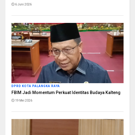
6 Juni 2026
DPRD KOTA PALANGKA RAYA
FBIM Jadi Momentum Perkuat Identitas Budaya Kalteng
19 Mei 2026