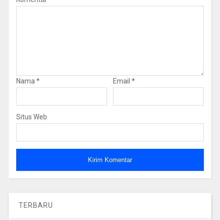
Nama
*
Email
*
Situs Web
TERBARU