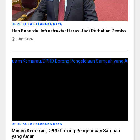
DPRD KOTA PALANGKA RAYA
Hap Baperdu: Infrastruktur Harus Jadi Perhatian Pemko
8 Juni 2026
DPRD KOTA PALANGKA RAYA
Musim Kemarau, DPRD Dorong Pengelolaan Sampah
yang Aman