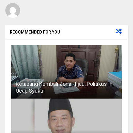
RECOMMENDED FOR YOU
Ketapang Kembali Zona Hijau, Politikus Ini
Ucap Syukur