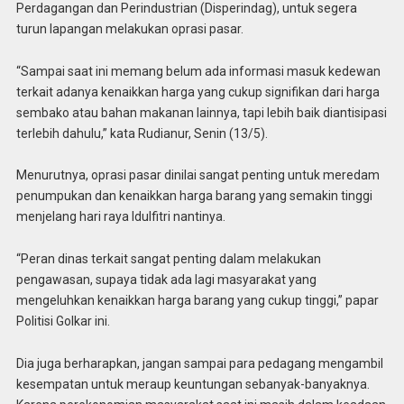
Perdagangan dan Perindustrian (Disperindag), untuk segera
turun lapangan melakukan oprasi pasar.
“Sampai saat ini memang belum ada informasi masuk kedewan
terkait adanya kenaikkan harga yang cukup signifikan dari harga
sembako atau bahan makanan lainnya, tapi lebih baik diantisipasi
terlebih dahulu,” kata Rudianur, Senin (13/5).
Menurutnya, oprasi pasar dinilai sangat penting untuk meredam
penumpukan dan kenaikkan harga barang yang semakin tinggi
menjelang hari raya Idulfitri nantinya.
“Peran dinas terkait sangat penting dalam melakukan
pengawasan, supaya tidak ada lagi masyarakat yang
mengeluhkan kenaikkan harga barang yang cukup tinggi,” papar
Politisi Golkar ini.
Dia juga berharapkan, jangan sampai para pedagang mengambil
kesempatan untuk meraup keuntungan sebanyak-banyaknya.