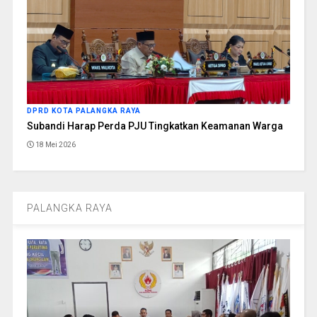
DPRD KOTA PALANGKA RAYA
Subandi Harap Perda PJU Tingkatkan Keamanan Warga
18 Mei 2026
PALANGKA RAYA