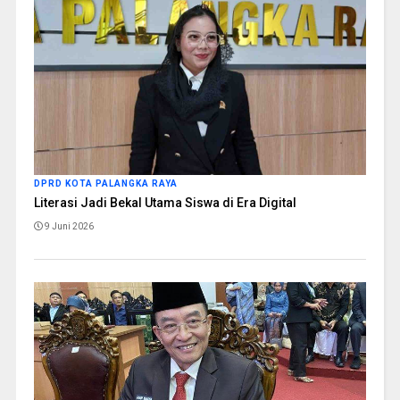
DPRD KOTA PALANGKA RAYA
Literasi Jadi Bekal Utama Siswa di Era Digital
9 Juni 2026