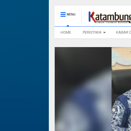
MENU
HOME
PERISTIWA
KABAR 