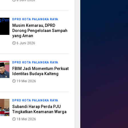
8 Juni 2026
DPRD KOTA PALANGKA RAYA
Musim Kemarau, DPRD
Dorong Pengelolaan Sampah
yang Aman
6 Juni 2026
DPRD KOTA PALANGKA RAYA
FBIM Jadi Momentum Perkuat
Identitas Budaya Kalteng
19 Mei 2026
DPRD KOTA PALANGKA RAYA
Subandi Harap Perda PJU
Tingkatkan Keamanan Warga
18 Mei 2026