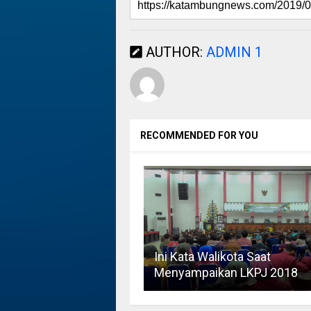
AUTHOR:
ADMIN 1
RECOMMENDED FOR YOU
Ini Kata Walikota Saat
Menyampaikan LKPJ 2018