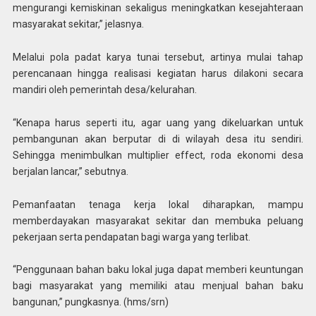
mengurangi kemiskinan sekaligus meningkatkan kesejahteraan
masyarakat sekitar,” jelasnya.
Melalui pola padat karya tunai tersebut, artinya mulai tahap
perencanaan hingga realisasi kegiatan harus dilakoni secara
mandiri oleh pemerintah desa/kelurahan.
“Kenapa harus seperti itu, agar uang yang dikeluarkan untuk
pembangunan akan berputar di di wilayah desa itu sendiri.
Sehingga menimbulkan multiplier effect, roda ekonomi desa
berjalan lancar,” sebutnya.
Pemanfaatan tenaga kerja lokal diharapkan, mampu
memberdayakan masyarakat sekitar dan membuka peluang
pekerjaan serta pendapatan bagi warga yang terlibat.
“Penggunaan bahan baku lokal juga dapat memberi keuntungan
bagi masyarakat yang memiliki atau menjual bahan baku
bangunan,” pungkasnya. (hms/srn)