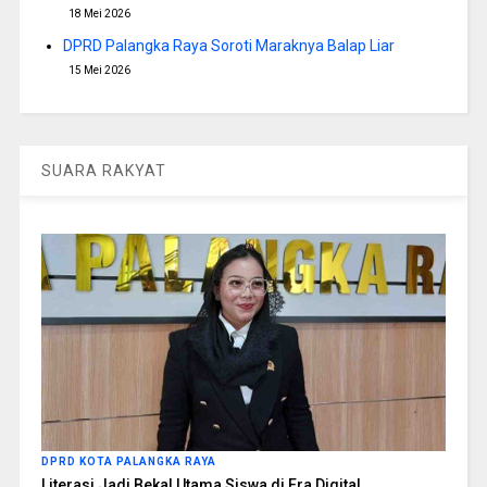
18 Mei 2026
DPRD Palangka Raya Soroti Maraknya Balap Liar
15 Mei 2026
SUARA RAKYAT
DPRD KOTA PALANGKA RAYA
Literasi Jadi Bekal Utama Siswa di Era Digital