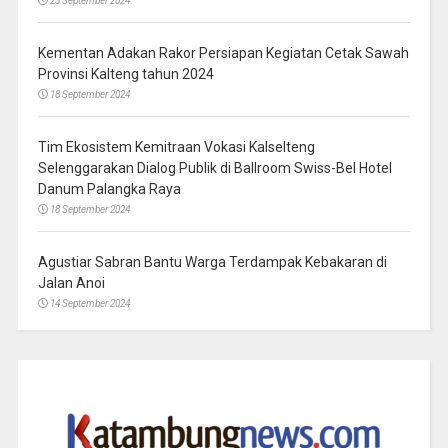
23 September 2024
Kementan Adakan Rakor Persiapan Kegiatan Cetak Sawah
Provinsi Kalteng tahun 2024
18 September 2024
Tim Ekosistem Kemitraan Vokasi Kalselteng
Selenggarakan Dialog Publik di Ballroom Swiss-Bel Hotel
Danum Palangka Raya
18 September 2024
Agustiar Sabran Bantu Warga Terdampak Kebakaran di
Jalan Anoi
14 September 2024