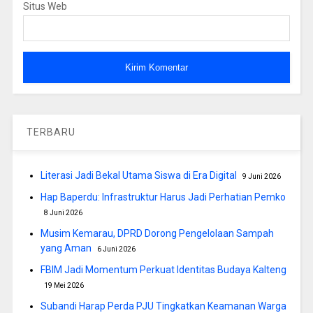
Situs Web
TERBARU
Literasi Jadi Bekal Utama Siswa di Era Digital
9 Juni 2026
Hap Baperdu: Infrastruktur Harus Jadi Perhatian Pemko
8 Juni 2026
Musim Kemarau, DPRD Dorong Pengelolaan Sampah
yang Aman
6 Juni 2026
FBIM Jadi Momentum Perkuat Identitas Budaya Kalteng
19 Mei 2026
Subandi Harap Perda PJU Tingkatkan Keamanan Warga