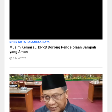
DPRD KOTA PALANGKA RAYA
Musim Kemarau, DPRD Dorong Pengelolaan Sampah
yang Aman
6 Juni 2026