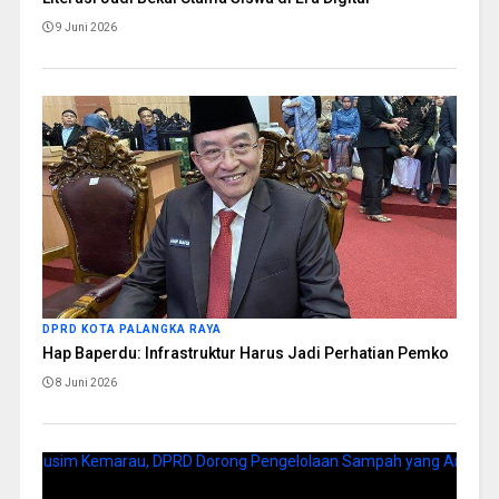
9 Juni 2026
DPRD KOTA PALANGKA RAYA
Hap Baperdu: Infrastruktur Harus Jadi Perhatian Pemko
8 Juni 2026