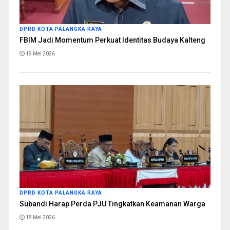
DPRD KOTA PALANGKA RAYA
FBIM Jadi Momentum Perkuat Identitas Budaya Kalteng
19 Mei 2026
DPRD KOTA PALANGKA RAYA
Subandi Harap Perda PJU Tingkatkan Keamanan Warga
18 Mei 2026