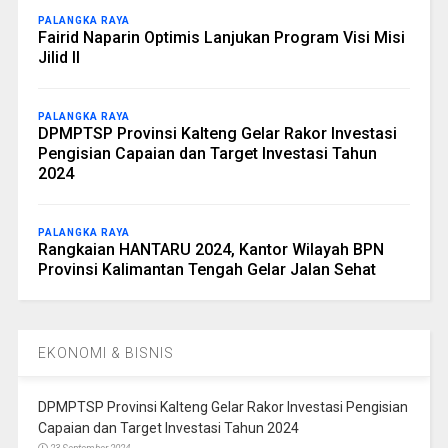
PALANGKA RAYA
Fairid Naparin Optimis Lanjukan Program Visi Misi
Jilid II
PALANGKA RAYA
DPMPTSP Provinsi Kalteng Gelar Rakor Investasi
Pengisian Capaian dan Target Investasi Tahun
2024
PALANGKA RAYA
Rangkaian HANTARU 2024, Kantor Wilayah BPN
Provinsi Kalimantan Tengah Gelar Jalan Sehat
EKONOMI & BISNIS
DPMPTSP Provinsi Kalteng Gelar Rakor Investasi Pengisian
Capaian dan Target Investasi Tahun 2024