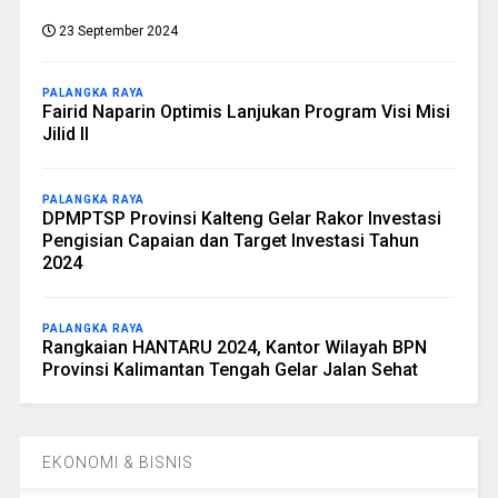
23 September 2024
PALANGKA RAYA
Fairid Naparin Optimis Lanjukan Program Visi Misi
Jilid II
PALANGKA RAYA
DPMPTSP Provinsi Kalteng Gelar Rakor Investasi
Pengisian Capaian dan Target Investasi Tahun
2024
PALANGKA RAYA
Rangkaian HANTARU 2024, Kantor Wilayah BPN
Provinsi Kalimantan Tengah Gelar Jalan Sehat
EKONOMI & BISNIS