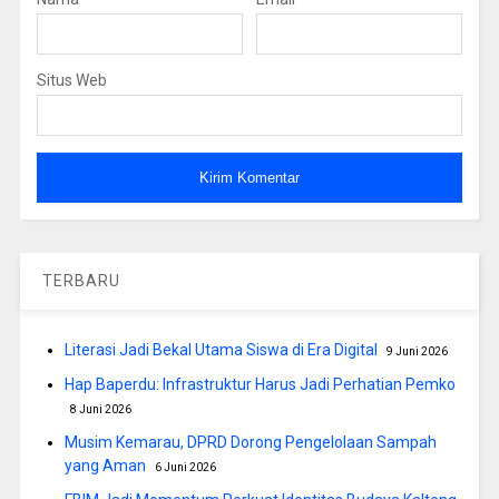
Situs Web
TERBARU
Literasi Jadi Bekal Utama Siswa di Era Digital
9 Juni 2026
Hap Baperdu: Infrastruktur Harus Jadi Perhatian Pemko
8 Juni 2026
Musim Kemarau, DPRD Dorong Pengelolaan Sampah
yang Aman
6 Juni 2026