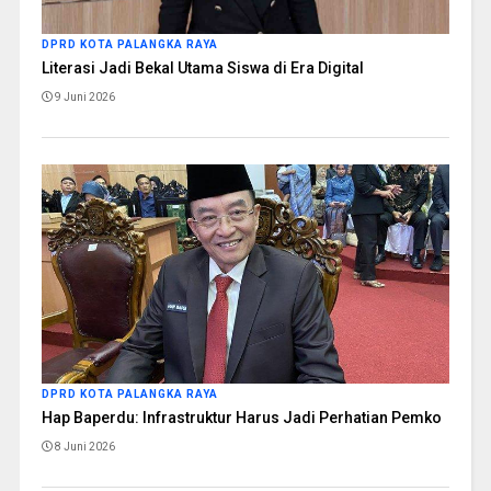
DPRD KOTA PALANGKA RAYA
Literasi Jadi Bekal Utama Siswa di Era Digital
9 Juni 2026
DPRD KOTA PALANGKA RAYA
Hap Baperdu: Infrastruktur Harus Jadi Perhatian Pemko
8 Juni 2026