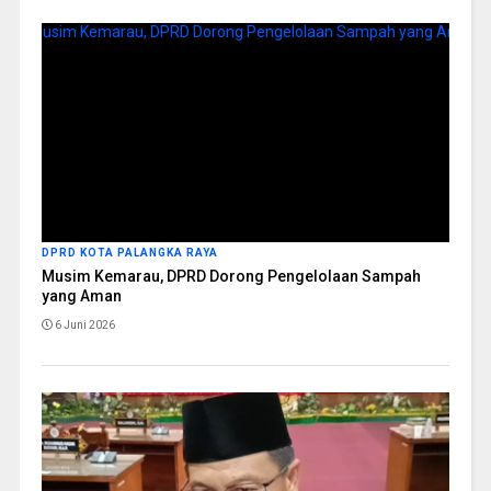
DPRD KOTA PALANGKA RAYA
Musim Kemarau, DPRD Dorong Pengelolaan Sampah
yang Aman
6 Juni 2026