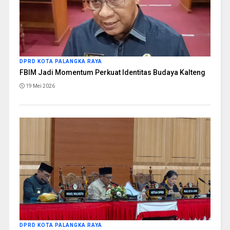
DPRD KOTA PALANGKA RAYA
FBIM Jadi Momentum Perkuat Identitas Budaya Kalteng
19 Mei 2026
DPRD KOTA PALANGKA RAYA