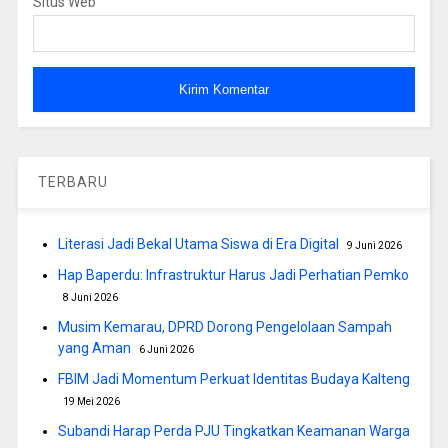
Situs Web
TERBARU
Literasi Jadi Bekal Utama Siswa di Era Digital
9 Juni 2026
Hap Baperdu: Infrastruktur Harus Jadi Perhatian Pemko
8 Juni 2026
Musim Kemarau, DPRD Dorong Pengelolaan Sampah
yang Aman
6 Juni 2026
FBIM Jadi Momentum Perkuat Identitas Budaya Kalteng
19 Mei 2026
Subandi Harap Perda PJU Tingkatkan Keamanan Warga