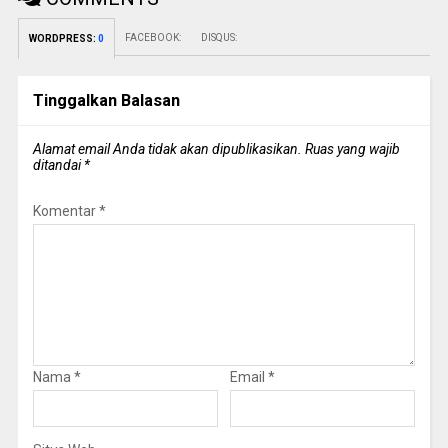
FACEBOOK:
DISQUS:
WORDPRESS:
0
Tinggalkan Balasan
Alamat email Anda tidak akan dipublikasikan.
Ruas yang wajib
ditandai
*
Komentar
*
Nama
*
Email
*