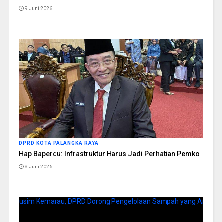
9 Juni 2026
DPRD KOTA PALANGKA RAYA
Hap Baperdu: Infrastruktur Harus Jadi Perhatian Pemko
8 Juni 2026