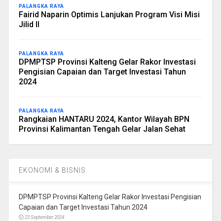
PALANGKA RAYA
Fairid Naparin Optimis Lanjukan Program Visi Misi
Jilid II
PALANGKA RAYA
DPMPTSP Provinsi Kalteng Gelar Rakor Investasi
Pengisian Capaian dan Target Investasi Tahun
2024
PALANGKA RAYA
Rangkaian HANTARU 2024, Kantor Wilayah BPN
Provinsi Kalimantan Tengah Gelar Jalan Sehat
EKONOMI & BISNIS
DPMPTSP Provinsi Kalteng Gelar Rakor Investasi Pengisian
Capaian dan Target Investasi Tahun 2024
23 September 2024