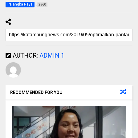
Palangka Raya
2560
AUTHOR:
ADMIN 1
RECOMMENDED FOR YOU