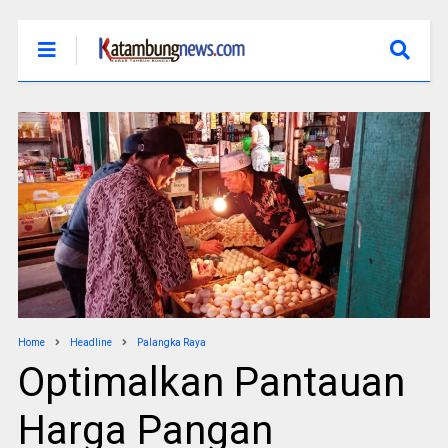
Home
Headline
Palangka Raya
Optimalkan Pantauan
Harga Pangan