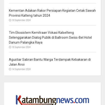
Kementan Adakan Rakor Persiapan Kegiatan Cetak Sawah
Provinsi Kalteng tahun 2024
18 September 2024
Tim Ekosistem Kemitraan Vokasi Kalselteng
Selenggarakan Dialog Publik di Ballroom Swiss-Bel Hotel
Danum Palangka Raya
18 September 2024
Agustiar Sabran Bantu Warga Terdampak Kebakaran di
Jalan Anoi
14 September 2024