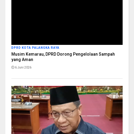
DPRD KOTA PALANGKA RAYA
Musim Kemarau, DPRD Dorong Pengelolaan Sampah
yang Aman
6 Juni 2026