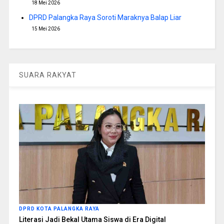
18 Mei 2026
DPRD Palangka Raya Soroti Maraknya Balap Liar
15 Mei 2026
SUARA RAKYAT
DPRD KOTA PALANGKA RAYA
Literasi Jadi Bekal Utama Siswa di Era Digital