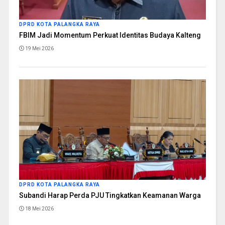
DPRD KOTA PALANGKA RAYA
FBIM Jadi Momentum Perkuat Identitas Budaya Kalteng
19 Mei 2026
DPRD KOTA PALANGKA RAYA
Subandi Harap Perda PJU Tingkatkan Keamanan Warga
18 Mei 2026