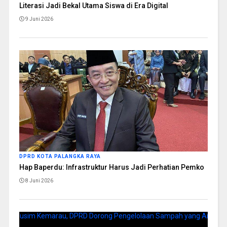
Literasi Jadi Bekal Utama Siswa di Era Digital
9 Juni 2026
DPRD KOTA PALANGKA RAYA
Hap Baperdu: Infrastruktur Harus Jadi Perhatian Pemko
8 Juni 2026