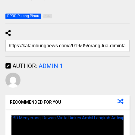
DPRD Pulang Pisau
195
AUTHOR:
ADMIN 1
RECOMMENDED FOR YOU