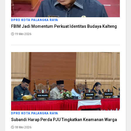
DPRD KOTA PALANGKA RAYA
FBIM Jadi Momentum Perkuat Identitas Budaya Kalteng
19 Mei 2026
DPRD KOTA PALANGKA RAYA
Subandi Harap Perda PJU Tingkatkan Keamanan Warga
18 Mei 2026