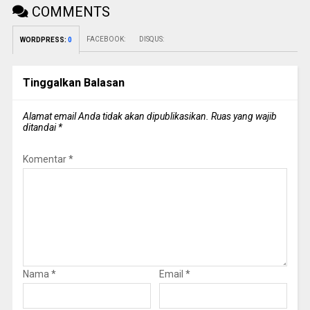
COMMENTS
FACEBOOK:
DISQUS:
WORDPRESS:
0
Tinggalkan Balasan
Alamat email Anda tidak akan dipublikasikan.
Ruas yang wajib
ditandai
*
Komentar
*
Nama
*
Email
*