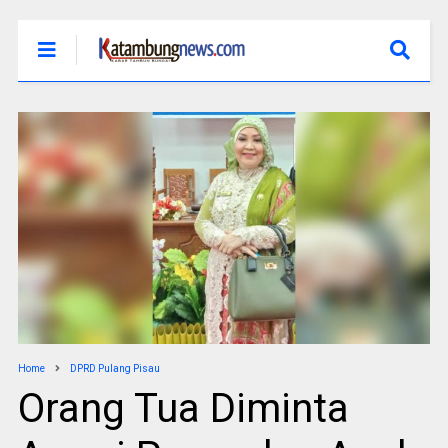
Home
DPRD Pulang Pisau
Orang Tua Diminta