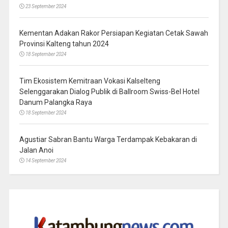
23 September 2024
Kementan Adakan Rakor Persiapan Kegiatan Cetak Sawah
Provinsi Kalteng tahun 2024
18 September 2024
Tim Ekosistem Kemitraan Vokasi Kalselteng
Selenggarakan Dialog Publik di Ballroom Swiss-Bel Hotel
Danum Palangka Raya
18 September 2024
Agustiar Sabran Bantu Warga Terdampak Kebakaran di
Jalan Anoi
14 September 2024