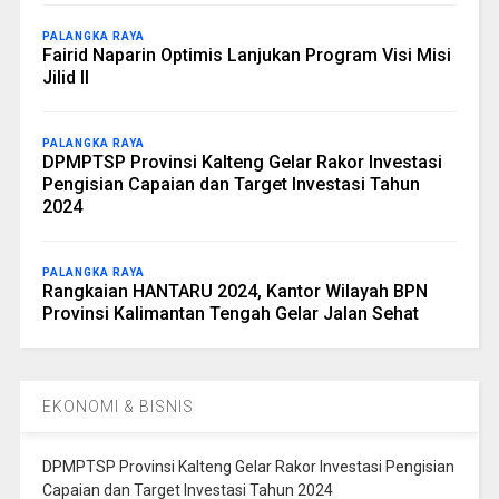
PALANGKA RAYA
Fairid Naparin Optimis Lanjukan Program Visi Misi
Jilid II
PALANGKA RAYA
DPMPTSP Provinsi Kalteng Gelar Rakor Investasi
Pengisian Capaian dan Target Investasi Tahun
2024
PALANGKA RAYA
Rangkaian HANTARU 2024, Kantor Wilayah BPN
Provinsi Kalimantan Tengah Gelar Jalan Sehat
EKONOMI & BISNIS
DPMPTSP Provinsi Kalteng Gelar Rakor Investasi Pengisian
Capaian dan Target Investasi Tahun 2024