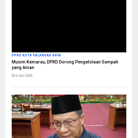
DPRD KOTA PALANGKA RAYA
Musim Kemarau, DPRD Dorong Pengelolaan Sampah
yang Aman
6 Juni 2026