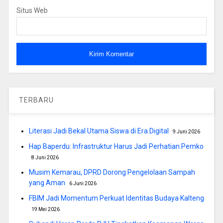
Situs Web
TERBARU
Literasi Jadi Bekal Utama Siswa di Era Digital
9 Juni 2026
Hap Baperdu: Infrastruktur Harus Jadi Perhatian Pemko
8 Juni 2026
Musim Kemarau, DPRD Dorong Pengelolaan Sampah
yang Aman
6 Juni 2026
FBIM Jadi Momentum Perkuat Identitas Budaya Kalteng
19 Mei 2026