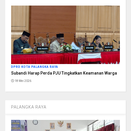
DPRD KOTA PALANGKA RAYA
Subandi Harap Perda PJU Tingkatkan Keamanan Warga
18 Mei 2026
PALANGKA RAYA