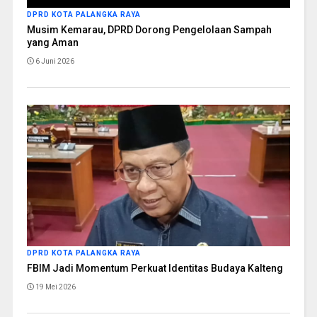
DPRD KOTA PALANGKA RAYA
Musim Kemarau, DPRD Dorong Pengelolaan Sampah
yang Aman
6 Juni 2026
DPRD KOTA PALANGKA RAYA
FBIM Jadi Momentum Perkuat Identitas Budaya Kalteng
19 Mei 2026