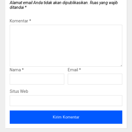
Alamat email Anda tidak akan dipublikasikan.
Ruas yang wajib
ditandai
*
Komentar
*
Nama
*
Email
*
Situs Web