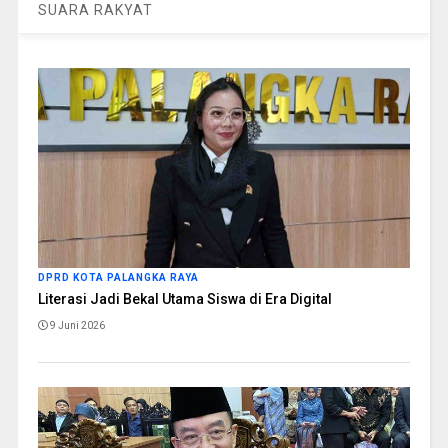
SUARA RAKYAT
DPRD KOTA PALANGKA RAYA
Literasi Jadi Bekal Utama Siswa di Era Digital
9 Juni 2026