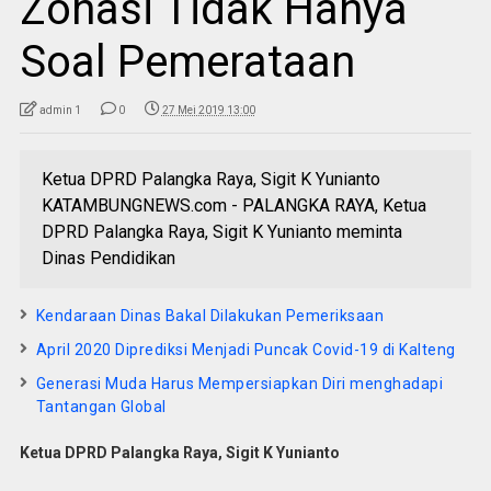
Zonasi Tidak Hanya
Soal Pemerataan
admin 1
0
27 Mei 2019 13:00
Ketua DPRD Palangka Raya, Sigit K Yunianto
KATAMBUNGNEWS.com - PALANGKA RAYA, Ketua
DPRD Palangka Raya, Sigit K Yunianto meminta
Dinas Pendidikan
Kendaraan Dinas Bakal Dilakukan Pemeriksaan
April 2020 Diprediksi Menjadi Puncak Covid-19 di Kalteng
Generasi Muda Harus Mempersiapkan Diri menghadapi
Tantangan Global
Ketua DPRD Palangka Raya, Sigit K Yunianto