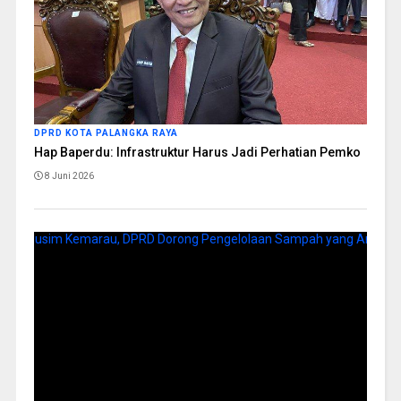
DPRD KOTA PALANGKA RAYA
Hap Baperdu: Infrastruktur Harus Jadi Perhatian Pemko
8 Juni 2026