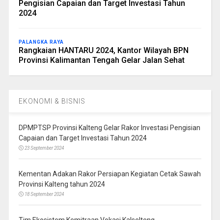
Pengisian Capaian dan Target Investasi Tahun
2024
PALANGKA RAYA
Rangkaian HANTARU 2024, Kantor Wilayah BPN
Provinsi Kalimantan Tengah Gelar Jalan Sehat
EKONOMI & BISNIS
DPMPTSP Provinsi Kalteng Gelar Rakor Investasi Pengisian
Capaian dan Target Investasi Tahun 2024
23 September 2024
Kementan Adakan Rakor Persiapan Kegiatan Cetak Sawah
Provinsi Kalteng tahun 2024
18 September 2024
Tim Ekosistem Kemitraan Vokasi Kalselteng