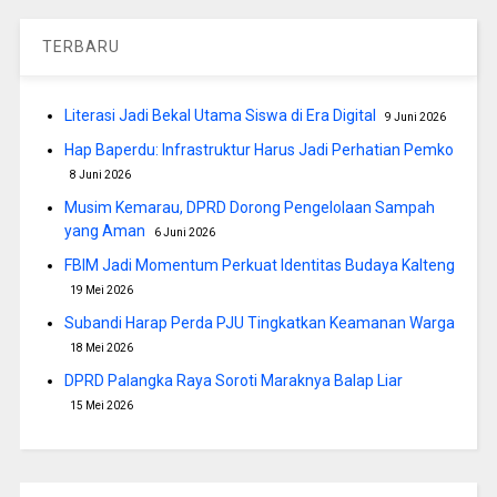
TERBARU
Literasi Jadi Bekal Utama Siswa di Era Digital
9 Juni 2026
Hap Baperdu: Infrastruktur Harus Jadi Perhatian Pemko
8 Juni 2026
Musim Kemarau, DPRD Dorong Pengelolaan Sampah
yang Aman
6 Juni 2026
FBIM Jadi Momentum Perkuat Identitas Budaya Kalteng
19 Mei 2026
Subandi Harap Perda PJU Tingkatkan Keamanan Warga
18 Mei 2026
DPRD Palangka Raya Soroti Maraknya Balap Liar
15 Mei 2026