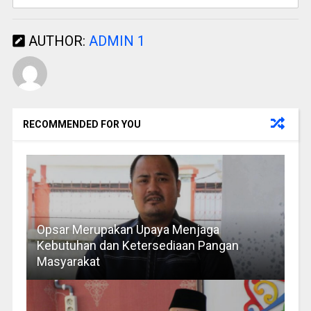
AUTHOR:
ADMIN 1
RECOMMENDED FOR YOU
Opsar Merupakan Upaya Menjaga
Kebutuhan dan Ketersediaan Pangan
Masyarakat