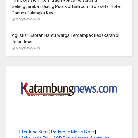
Selenggarakan Dialog Publik di Ballroom Swiss-Bel Hotel
Danum Palangka Raya
18 September 2024
Agustiar Sabran Bantu Warga Terdampak Kebakaran di
Jalan Anoi
14 September 2024
|
Tentang Kami
|
Pedoman Media Siber
|