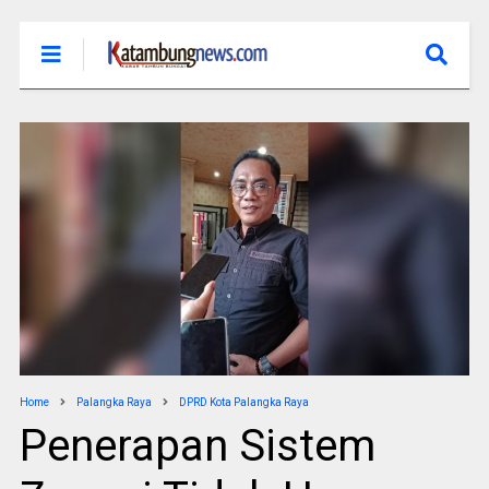
Home
Palangka Raya
DPRD Kota Palangka Raya
Penerapan Sistem