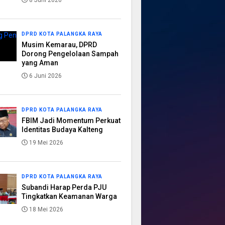
8 Juni 2026
DPRD KOTA PALANGKA RAYA
Musim Kemarau, DPRD
Dorong Pengelolaan Sampah
yang Aman
6 Juni 2026
DPRD KOTA PALANGKA RAYA
FBIM Jadi Momentum Perkuat
Identitas Budaya Kalteng
19 Mei 2026
DPRD KOTA PALANGKA RAYA
Subandi Harap Perda PJU
Tingkatkan Keamanan Warga
18 Mei 2026