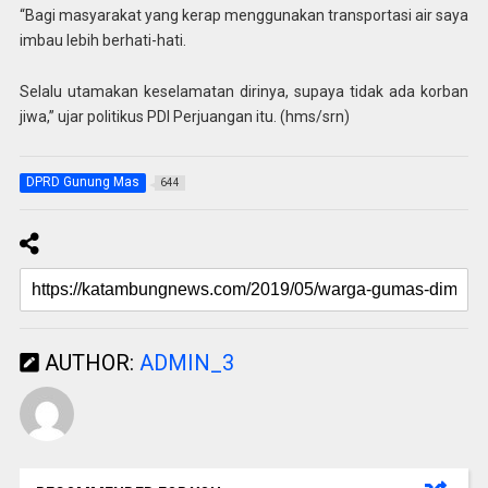
“Bagi masyarakat yang kerap menggunakan transportasi air saya
imbau lebih berhati-hati.
Selalu utamakan keselamatan dirinya, supaya tidak ada korban
jiwa,” ujar politikus PDI Perjuangan itu. (hms/srn)
DPRD Gunung Mas
644
AUTHOR:
ADMIN_3