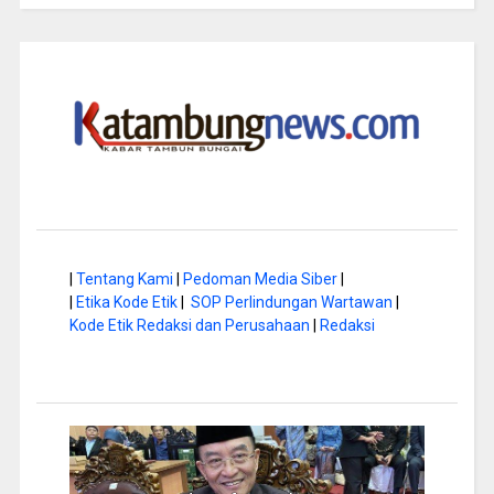
|
Tentang Kami
|
Pedoman Media Siber
|
|
Etika Kode Etik
|
SOP Perlindungan Wartawan
|
Kode Etik Redaksi dan Perusahaan
|
Redaksi