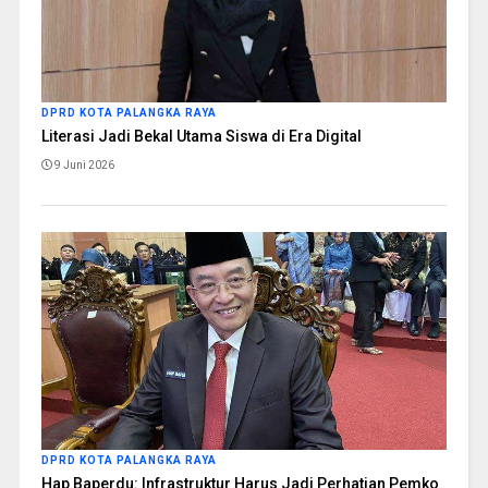
DPRD KOTA PALANGKA RAYA
Literasi Jadi Bekal Utama Siswa di Era Digital
9 Juni 2026
DPRD KOTA PALANGKA RAYA
Hap Baperdu: Infrastruktur Harus Jadi Perhatian Pemko