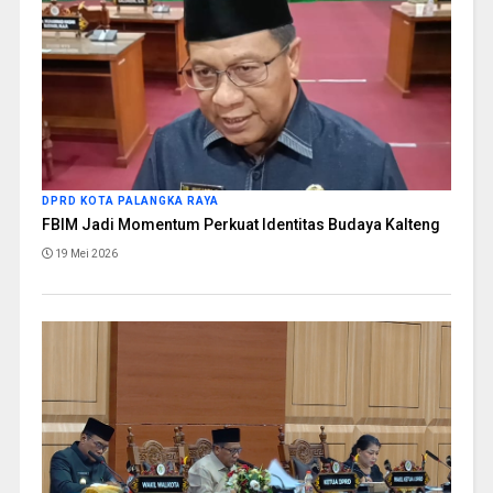
DPRD KOTA PALANGKA RAYA
FBIM Jadi Momentum Perkuat Identitas Budaya Kalteng
19 Mei 2026