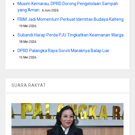
Musim Kemarau, DPRD Dorong Pengelolaan Sampah
yang Aman
6 Juni 2026
FBIM Jadi Momentum Perkuat Identitas Budaya Kalteng
19 Mei 2026
Subandi Harap Perda PJU Tingkatkan Keamanan Warga
18 Mei 2026
DPRD Palangka Raya Soroti Maraknya Balap Liar
15 Mei 2026
SUARA RAKYAT