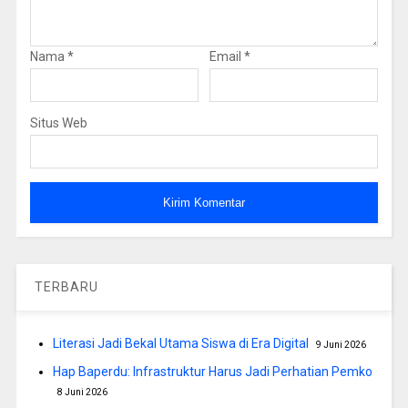
Nama
*
Email
*
Situs Web
TERBARU
Literasi Jadi Bekal Utama Siswa di Era Digital
9 Juni 2026
Hap Baperdu: Infrastruktur Harus Jadi Perhatian Pemko
8 Juni 2026