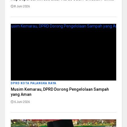
8 Juni 2026
DPRD KOTA PALANGKA RAYA
Musim Kemarau, DPRD Dorong Pengelolaan Sampah
yang Aman
6 Juni 2026