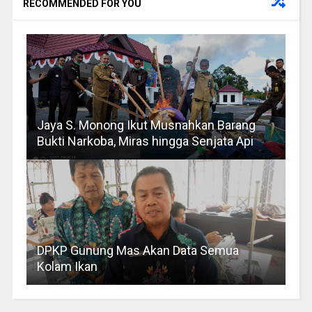
RECOMMENDED FOR YOU
Jaya S. Monong Ikut Musnahkan Barang
Bukti Narkoba, Miras hingga Senjata Api
DPKP Gunung Mas Akan Data Semua
Kolam Ikan