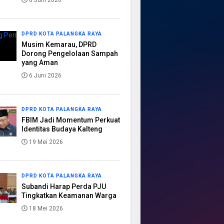
8 Juni 2026
DPRD KOTA PALANGKA RAYA
Musim Kemarau, DPRD
Dorong Pengelolaan Sampah
yang Aman
6 Juni 2026
DPRD KOTA PALANGKA RAYA
FBIM Jadi Momentum Perkuat
Identitas Budaya Kalteng
19 Mei 2026
DPRD KOTA PALANGKA RAYA
Subandi Harap Perda PJU
Tingkatkan Keamanan Warga
18 Mei 2026