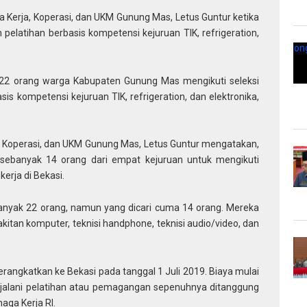
a Kerja, Koperasi, dan UKM Gunung Mas, Letus Guntur ketika
pelatihan berbasis kompetensi kejuruan TIK, refrigeration,
22 orang warga Kabupaten Gunung Mas mengikuti seleksi
sis kompetensi kejuruan TIK, refrigeration, dan elektronika,
a, Koperasi, dan UKM Gunung Mas, Letus Guntur mengatakan,
 sebanyak 14 orang dari empat kejuruan untuk mengikuti
erja di Bekasi.
ebanyak 22 orang, namun yang dicari cuma 14 orang. Mereka
akitan komputer, teknisi handphone, teknisi audio/video, dan
berangkatkan ke Bekasi pada tanggal 1 Juli 2019. Biaya mulai
jalani pelatihan atau pemagangan sepenuhnya ditanggung
aga Kerja RI.