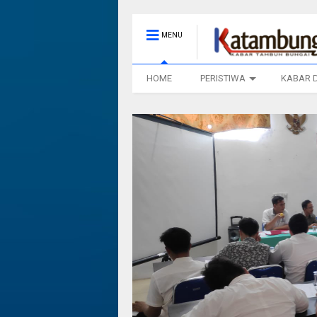
MENU
HOME
PERISTIWA
KABAR 