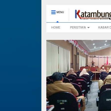
MENU
HOME
PERISTIWA
KABAR 