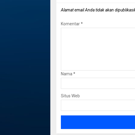
Alamat email Anda tidak akan dipublikasi
Komentar
*
Nama
*
Situs Web