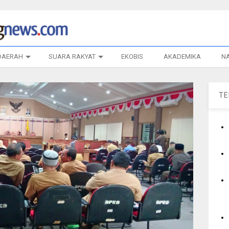
DAERAH
SUARA RAKYAT
EKOBIS
AKADEMIKA
N
T