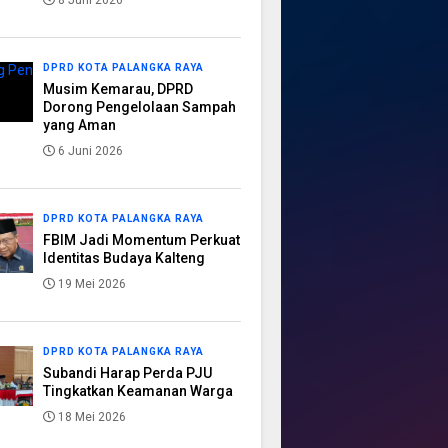
8 Juni 2026
DPRD KOTA PALANGKA RAYA
Musim Kemarau, DPRD
Dorong Pengelolaan Sampah
yang Aman
6 Juni 2026
DPRD KOTA PALANGKA RAYA
FBIM Jadi Momentum Perkuat
Identitas Budaya Kalteng
19 Mei 2026
DPRD KOTA PALANGKA RAYA
Subandi Harap Perda PJU
Tingkatkan Keamanan Warga
18 Mei 2026