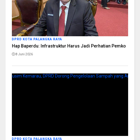
DPRD KOTA PALANGKA RAYA
Hap Baperdu: Infrastruktur Harus Jadi Perhatian Pemko
8 Juni 2026
DPRD KOTA PALANGKA RAYA