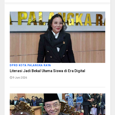
DPRD KOTA PALANGKA RAYA
Literasi Jadi Bekal Utama Siswa di Era Digital
9 Juni 2026