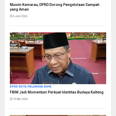
Musim Kemarau, DPRD Dorong Pengelolaan Sampah
yang Aman
6 Juni 2026
DPRD KOTA PALANGKA RAYA
FBIM Jadi Momentum Perkuat Identitas Budaya Kalteng
19 Mei 2026