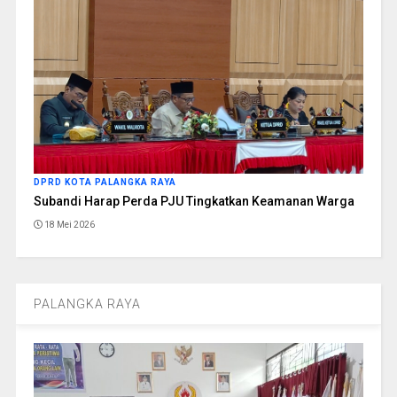
DPRD KOTA PALANGKA RAYA
Subandi Harap Perda PJU Tingkatkan Keamanan Warga
18 Mei 2026
PALANGKA RAYA