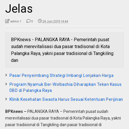
Jelas
admin 1
0
24 Juni 2019 14:44
BPKnews - PALANGKA RAYA - Pemerintah pusat
sudah merevitalisasi dua pasar tradisonal di Kota
Palangka Raya, yakni pasar tradisional di Tangkiling
dan
Pasar Penyeimbang Strategi Imbangi Lonjakan Harga
Program Nyamuk Ber-Wolbachia Diharapkan Tekan Kasus
DBD di Palangka Raya
Klinik Kesehatan Swasta Harus Sesuai Ketentuan Perijinan
BPKnews –
PALANGKA RAYA – Pemerintah pusat sudah
merevitalisasi dua pasar tradisonal di Kota Palangka Raya, yakni
pasar tradisional di Tangkiling dan pasar tradisional di