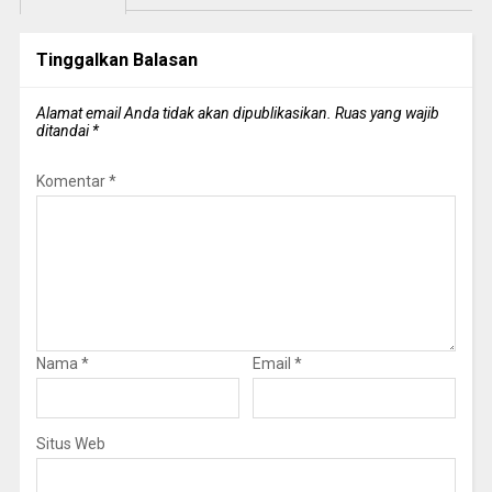
Tinggalkan Balasan
Alamat email Anda tidak akan dipublikasikan.
Ruas yang wajib
ditandai
*
Komentar
*
Nama
*
Email
*
Situs Web