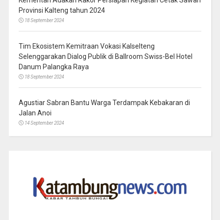
Provinsi Kalteng tahun 2024
18 September 2024
Tim Ekosistem Kemitraan Vokasi Kalselteng
Selenggarakan Dialog Publik di Ballroom Swiss-Bel Hotel
Danum Palangka Raya
18 September 2024
Agustiar Sabran Bantu Warga Terdampak Kebakaran di
Jalan Anoi
14 September 2024