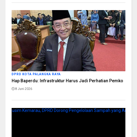
DPRD KOTA PALANGKA RAYA
Hap Baperdu: Infrastruktur Harus Jadi Perhatian Pemko
8 Juni 2026