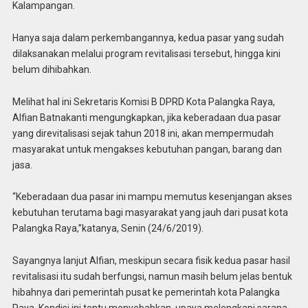
Kalampangan.
Hanya saja dalam perkembangannya, kedua pasar yang sudah
dilaksanakan melalui program revitalisasi tersebut, hingga kini
belum dihibahkan.
Melihat hal ini Sekretaris Komisi B DPRD Kota Palangka Raya,
Alfian Batnakanti mengungkapkan, jika keberadaan dua pasar
yang direvitalisasi sejak tahun 2018 ini, akan mempermudah
masyarakat untuk mengakses kebutuhan pangan, barang dan
jasa.
“Keberadaan dua pasar ini mampu memutus kesenjangan akses
kebutuhan terutama bagi masyarakat yang jauh dari pusat kota
Palangka Raya,”katanya, Senin (24/6/2019).
Sayangnya lanjut Alfian, meskipun secara fisik kedua pasar hasil
revitalisasi itu sudah berfungsi, namun masih belum jelas bentuk
hibahnya dari pemerintah pusat ke pemerintah kota Palangka