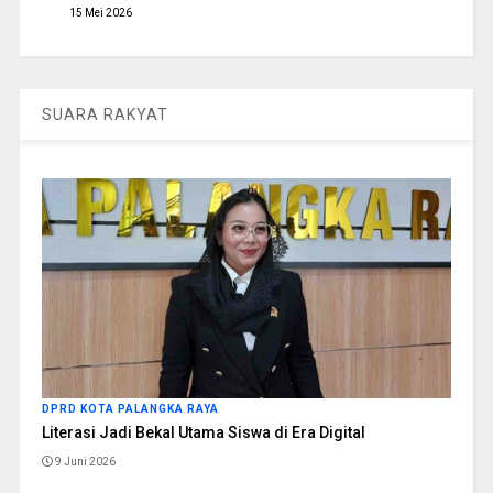
15 Mei 2026
SUARA RAKYAT
DPRD KOTA PALANGKA RAYA
Literasi Jadi Bekal Utama Siswa di Era Digital
9 Juni 2026