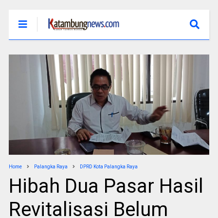
Home
Palangka Raya
DPRD Kota Palangka Raya
Hibah Dua Pasar Hasil
Revitalisasi Belum