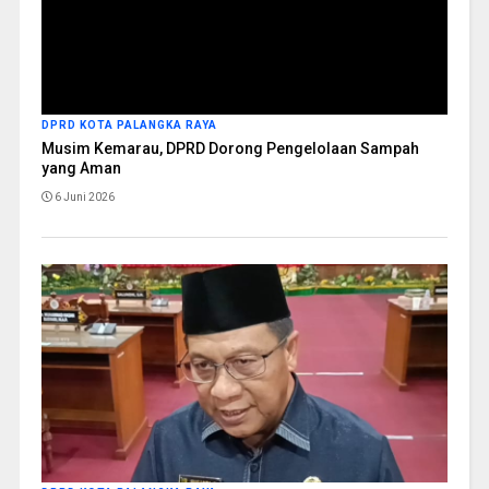
DPRD KOTA PALANGKA RAYA
Musim Kemarau, DPRD Dorong Pengelolaan Sampah
yang Aman
6 Juni 2026