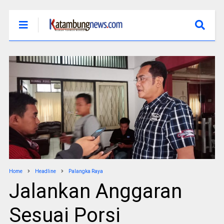
Home
Headline
Palangka Raya
Jalankan Anggaran
Sesuai Porsi