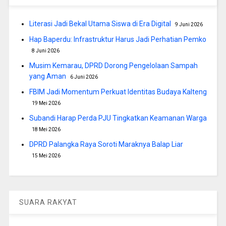
Literasi Jadi Bekal Utama Siswa di Era Digital
9 Juni 2026
Hap Baperdu: Infrastruktur Harus Jadi Perhatian Pemko
8 Juni 2026
Musim Kemarau, DPRD Dorong Pengelolaan Sampah
yang Aman
6 Juni 2026
FBIM Jadi Momentum Perkuat Identitas Budaya Kalteng
19 Mei 2026
Subandi Harap Perda PJU Tingkatkan Keamanan Warga
18 Mei 2026
DPRD Palangka Raya Soroti Maraknya Balap Liar
15 Mei 2026
SUARA RAKYAT