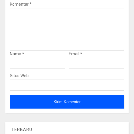
Komentar
*
Nama
*
Email
*
Situs Web
TERBARU