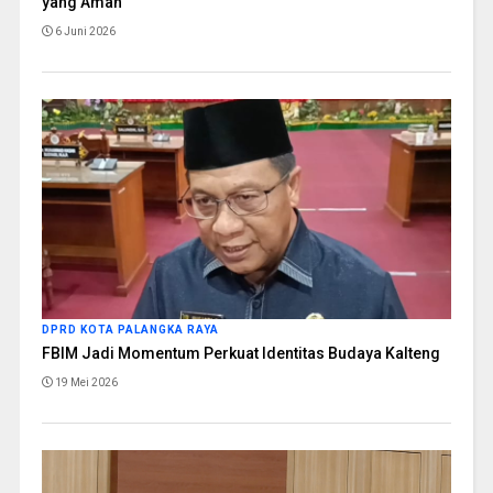
yang Aman
6 Juni 2026
DPRD KOTA PALANGKA RAYA
FBIM Jadi Momentum Perkuat Identitas Budaya Kalteng
19 Mei 2026