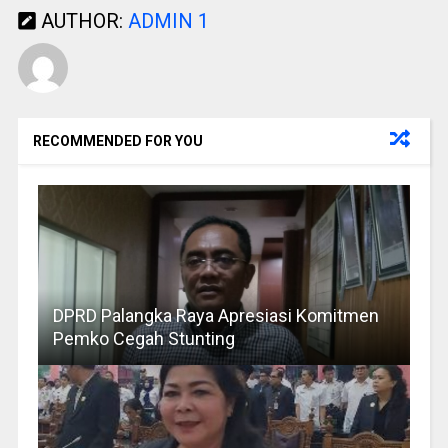
AUTHOR:
ADMIN 1
RECOMMENDED FOR YOU
DPRD Palangka Raya Apresiasi Komitmen
Pemko Cegah Stunting