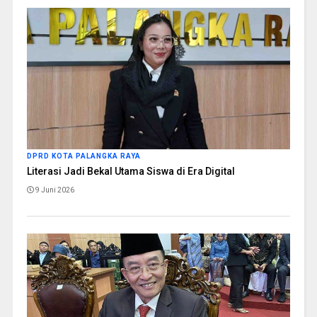
DPRD KOTA PALANGKA RAYA
Literasi Jadi Bekal Utama Siswa di Era Digital
9 Juni 2026