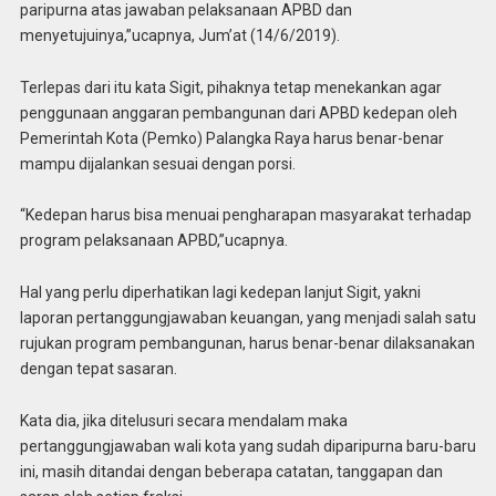
paripurna atas jawaban pelaksanaan APBD dan
menyetujuinya,”ucapnya, Jum’at (14/6/2019).
Terlepas dari itu kata Sigit, pihaknya tetap menekankan agar
penggunaan anggaran pembangunan dari APBD kedepan oleh
Pemerintah Kota (Pemko) Palangka Raya harus benar-benar
mampu dijalankan sesuai dengan porsi.
“Kedepan harus bisa menuai pengharapan masyarakat terhadap
program pelaksanaan APBD,”ucapnya.
Hal yang perlu diperhatikan lagi kedepan lanjut Sigit, yakni
laporan pertanggungjawaban keuangan, yang menjadi salah satu
rujukan program pembangunan, harus benar-benar dilaksanakan
dengan tepat sasaran.
Kata dia, jika ditelusuri secara mendalam maka
pertanggungjawaban wali kota yang sudah diparipurna baru-baru
ini, masih ditandai dengan beberapa catatan, tanggapan dan