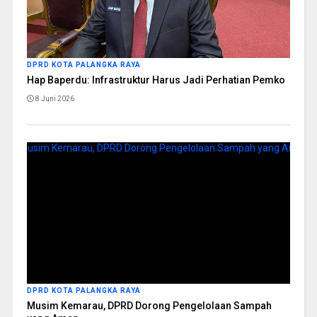
DPRD KOTA PALANGKA RAYA
Hap Baperdu: Infrastruktur Harus Jadi Perhatian Pemko
8 Juni 2026
DPRD KOTA PALANGKA RAYA
Musim Kemarau, DPRD Dorong Pengelolaan Sampah