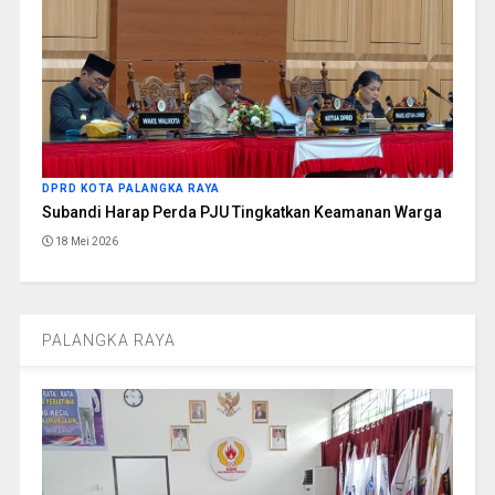
DPRD KOTA PALANGKA RAYA
Subandi Harap Perda PJU Tingkatkan Keamanan Warga
18 Mei 2026
PALANGKA RAYA