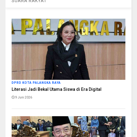
SUARA RAKYAT
DPRD KOTA PALANGKA RAYA
Literasi Jadi Bekal Utama Siswa di Era Digital
9 Juni 2026