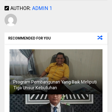
AUTHOR:
ADMIN 1
RECOMMENDED FOR YOU
Program Pembangunan Yang Baik Meliputi
Tiga Unsur Kebutuhan