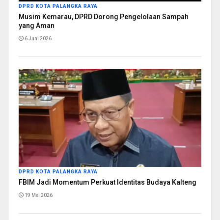
DPRD KOTA PALANGKA RAYA
Musim Kemarau, DPRD Dorong Pengelolaan Sampah
yang Aman
6 Juni 2026
DPRD KOTA PALANGKA RAYA
FBIM Jadi Momentum Perkuat Identitas Budaya Kalteng
19 Mei 2026