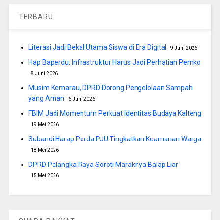
TERBARU
Literasi Jadi Bekal Utama Siswa di Era Digital
9 Juni 2026
Hap Baperdu: Infrastruktur Harus Jadi Perhatian Pemko
8 Juni 2026
Musim Kemarau, DPRD Dorong Pengelolaan Sampah
yang Aman
6 Juni 2026
FBIM Jadi Momentum Perkuat Identitas Budaya Kalteng
19 Mei 2026
Subandi Harap Perda PJU Tingkatkan Keamanan Warga
18 Mei 2026
DPRD Palangka Raya Soroti Maraknya Balap Liar
15 Mei 2026