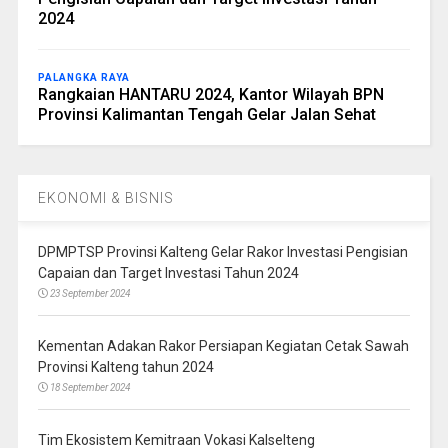
2024
PALANGKA RAYA
Rangkaian HANTARU 2024, Kantor Wilayah BPN
Provinsi Kalimantan Tengah Gelar Jalan Sehat
EKONOMI & BISNIS
DPMPTSP Provinsi Kalteng Gelar Rakor Investasi Pengisian
Capaian dan Target Investasi Tahun 2024
23 September 2024
Kementan Adakan Rakor Persiapan Kegiatan Cetak Sawah
Provinsi Kalteng tahun 2024
18 September 2024
Tim Ekosistem Kemitraan Vokasi Kalselteng