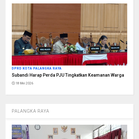
DPRD KOTA PALANGKA RAYA
Subandi Harap Perda PJU Tingkatkan Keamanan Warga
18 Mei 2026
PALANGKA RAYA