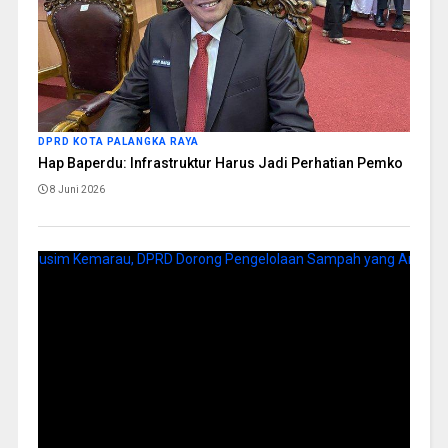
DPRD KOTA PALANGKA RAYA
Hap Baperdu: Infrastruktur Harus Jadi Perhatian Pemko
8 Juni 2026