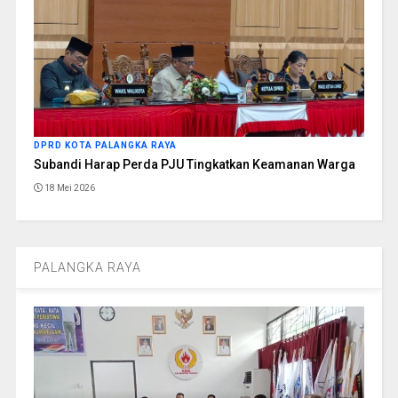
DPRD KOTA PALANGKA RAYA
Subandi Harap Perda PJU Tingkatkan Keamanan Warga
18 Mei 2026
PALANGKA RAYA