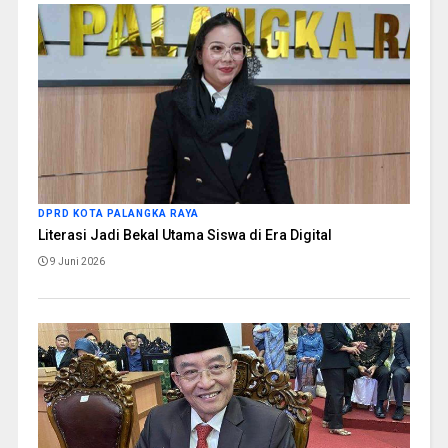
DPRD KOTA PALANGKA RAYA
Literasi Jadi Bekal Utama Siswa di Era Digital
9 Juni 2026