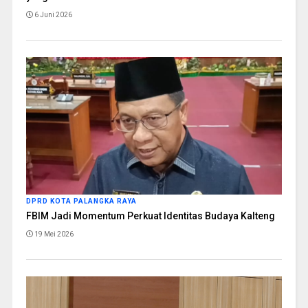
6 Juni 2026
DPRD KOTA PALANGKA RAYA
FBIM Jadi Momentum Perkuat Identitas Budaya Kalteng
19 Mei 2026