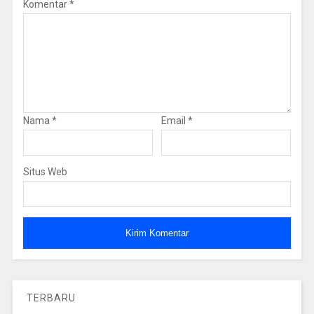
Komentar
*
Nama
*
Email
*
Situs Web
TERBARU