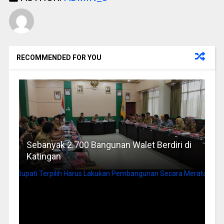
RECOMMENDED FOR YOU
Sebanyak 2.700 Bangunan Walet Berdiri di
Katingan