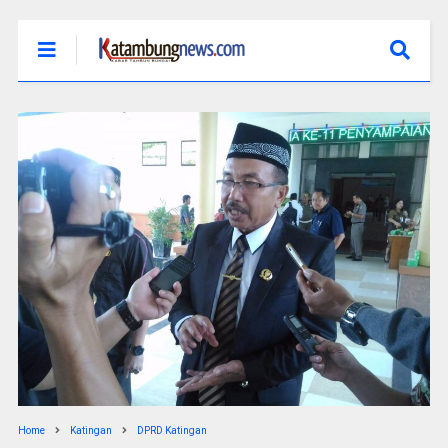
Home
Katingan
DPRD Katingan