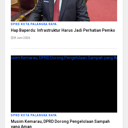
DPRD KOTA PALANGKA RAYA
Hap Baperdu: Infrastruktur Harus Jadi Perhatian Pemko
8 Juni 2026
DPRD KOTA PALANGKA RAYA
Musim Kemarau, DPRD Dorong Pengelolaan Sampah
yang Aman