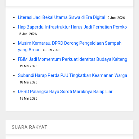
Literasi Jadi Bekal Utama Siswa di Era Digital
9 Juni 2026
Hap Baperdu: Infrastruktur Harus Jadi Perhatian Pemko
8 Juni 2026
Musim Kemarau, DPRD Dorong Pengelolaan Sampah
yang Aman
6 Juni 2026
FBIM Jadi Momentum Perkuat Identitas Budaya Kalteng
19 Mei 2026
Subandi Harap Perda PJU Tingkatkan Keamanan Warga
18 Mei 2026
DPRD Palangka Raya Soroti Maraknya Balap Liar
15 Mei 2026
SUARA RAKYAT