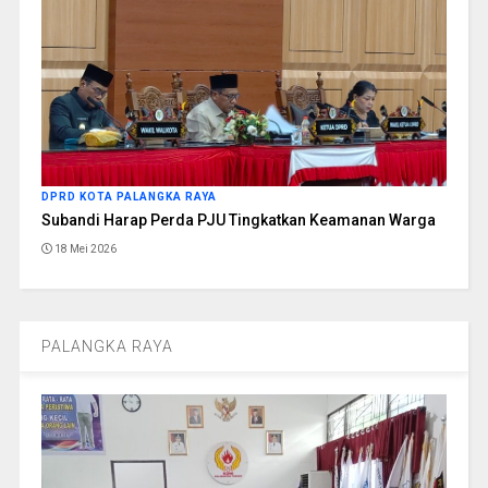
DPRD KOTA PALANGKA RAYA
Subandi Harap Perda PJU Tingkatkan Keamanan Warga
18 Mei 2026
PALANGKA RAYA