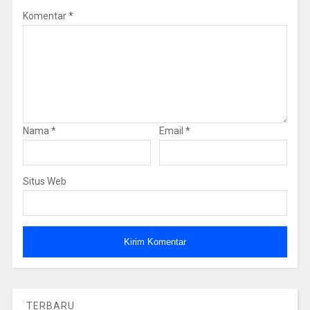
Komentar
*
Nama
*
Email
*
Situs Web
TERBARU