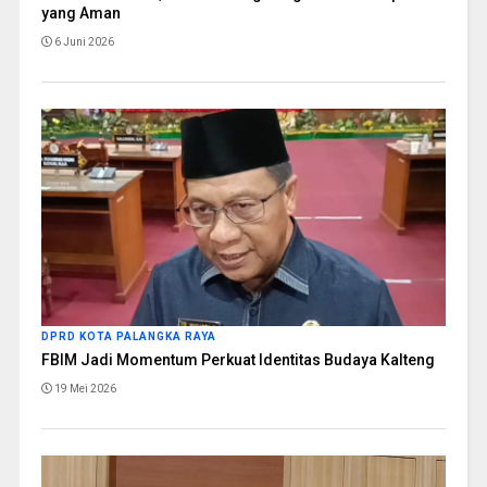
yang Aman
6 Juni 2026
DPRD KOTA PALANGKA RAYA
FBIM Jadi Momentum Perkuat Identitas Budaya Kalteng
19 Mei 2026