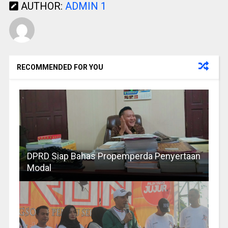
AUTHOR:
ADMIN 1
RECOMMENDED FOR YOU
DPRD Siap Bahas Propemperda Penyertaan
Modal