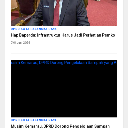
DPRD KOTA PALANGKA RAYA
Hap Baperdu: Infrastruktur Harus Jadi Perhatian Pemko
8 Juni 2026
DPRD KOTA PALANGKA RAYA
Musim Kemarau, DPRD Dorong Pengelolaan Sampah