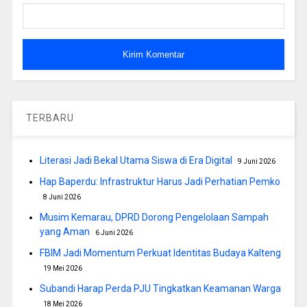
TERBARU
Literasi Jadi Bekal Utama Siswa di Era Digital
9 Juni 2026
Hap Baperdu: Infrastruktur Harus Jadi Perhatian Pemko
8 Juni 2026
Musim Kemarau, DPRD Dorong Pengelolaan Sampah
yang Aman
6 Juni 2026
FBIM Jadi Momentum Perkuat Identitas Budaya Kalteng
19 Mei 2026
Subandi Harap Perda PJU Tingkatkan Keamanan Warga
18 Mei 2026