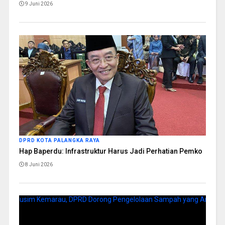
9 Juni 2026
DPRD KOTA PALANGKA RAYA
Hap Baperdu: Infrastruktur Harus Jadi Perhatian Pemko
8 Juni 2026