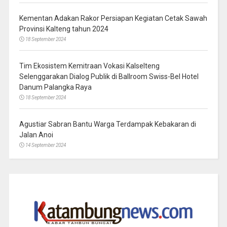
Kementan Adakan Rakor Persiapan Kegiatan Cetak Sawah
Provinsi Kalteng tahun 2024
18 September 2024
Tim Ekosistem Kemitraan Vokasi Kalselteng
Selenggarakan Dialog Publik di Ballroom Swiss-Bel Hotel
Danum Palangka Raya
18 September 2024
Agustiar Sabran Bantu Warga Terdampak Kebakaran di
Jalan Anoi
14 September 2024