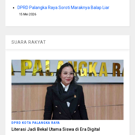
DPRD Palangka Raya Soroti Maraknya Balap Liar
15 Mei 2026
SUARA RAKYAT
DPRD KOTA PALANGKA RAYA
Literasi Jadi Bekal Utama Siswa di Era Digital