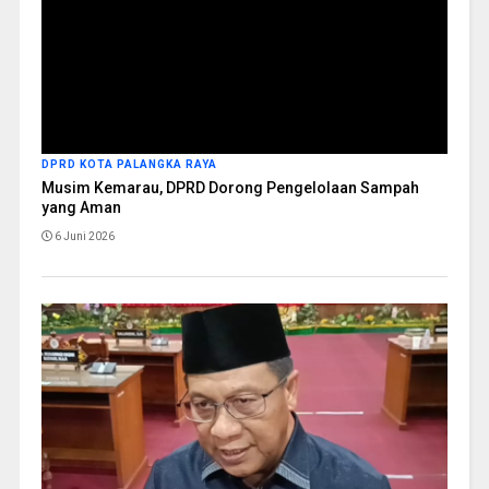
DPRD KOTA PALANGKA RAYA
Musim Kemarau, DPRD Dorong Pengelolaan Sampah
yang Aman
6 Juni 2026