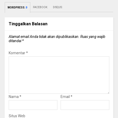
FACEBOOK:
DISQUS:
WORDPRESS:
0
Tinggalkan Balasan
Alamat email Anda tidak akan dipublikasikan.
Ruas yang wajib
ditandai
*
Komentar
*
Nama
*
Email
*
Situs Web