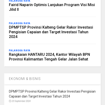
PALANGKA RAYA
Fairid Naparin Optimis Lanjukan Program Visi Misi
Jilid II
PALANGKA RAYA
DPMPTSP Provinsi Kalteng Gelar Rakor Investasi
Pengisian Capaian dan Target Investasi Tahun
2024
PALANGKA RAYA
Rangkaian HANTARU 2024, Kantor Wilayah BPN
Provinsi Kalimantan Tengah Gelar Jalan Sehat
EKONOMI & BISNIS
DPMPTSP Provinsi Kalteng Gelar Rakor Investasi Pengisian
Capaian dan Target Investasi Tahun 2024
23 September 2024