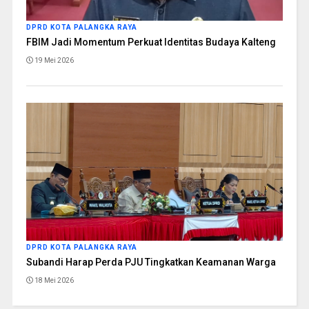
DPRD KOTA PALANGKA RAYA
FBIM Jadi Momentum Perkuat Identitas Budaya Kalteng
19 Mei 2026
DPRD KOTA PALANGKA RAYA
Subandi Harap Perda PJU Tingkatkan Keamanan Warga
18 Mei 2026