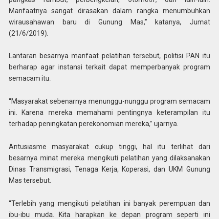
Manfaatnya sangat dirasakan dalam rangka menumbuhkan
wirausahawan baru di Gunung Mas,” katanya, Jumat
(21/6/2019).
Lantaran besarnya manfaat pelatihan tersebut, politisi PAN itu
berharap agar instansi terkait dapat memperbanyak program
semacam itu.
“Masyarakat sebenarnya menunggu-nunggu program semacam
ini. Karena mereka memahami pentingnya keterampilan itu
terhadap peningkatan perekonomian mereka,” ujarnya.
Antusiasme masyarakat cukup tinggi, hal itu terlihat dari
besarnya minat mereka mengikuti pelatihan yang dilaksanakan
Dinas Transmigrasi, Tenaga Kerja, Koperasi, dan UKM Gunung
Mas tersebut.
“Terlebih yang mengikuti pelatihan ini banyak perempuan dan
ibu-ibu muda. Kita harapkan ke depan program seperti ini