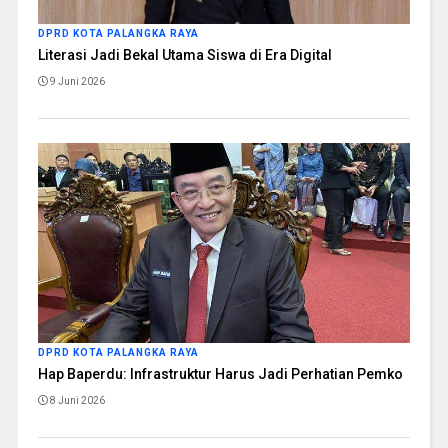
DPRD KOTA PALANGKA RAYA
Literasi Jadi Bekal Utama Siswa di Era Digital
9 Juni 2026
DPRD KOTA PALANGKA RAYA
Hap Baperdu: Infrastruktur Harus Jadi Perhatian Pemko
8 Juni 2026