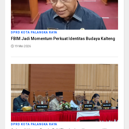
DPRD KOTA PALANGKA RAYA
FBIM Jadi Momentum Perkuat Identitas Budaya Kalteng
19 Mei 2026
DPRD KOTA PALANGKA RAYA