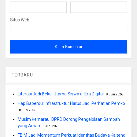
Situs Web
TERBARU
Literasi Jadi Bekal Utama Siswa di Era Digital
9 Juni 2026
Hap Baperdu: Infrastruktur Harus Jadi Perhatian Pemko
8 Juni 2026
Musim Kemarau, DPRD Dorong Pengelolaan Sampah
yang Aman
6 Juni 2026
FBIM Jadi Momentum Perkuat Identitas Budaya Kalteng