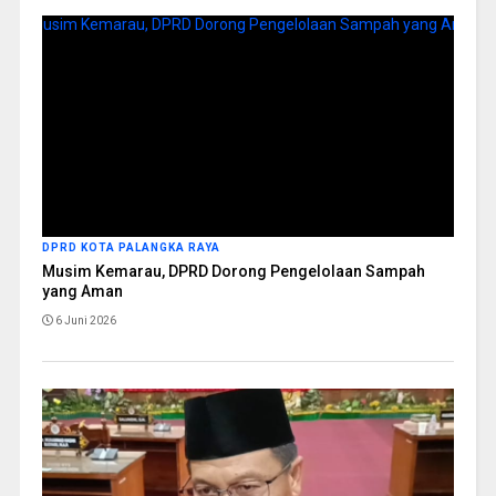
DPRD KOTA PALANGKA RAYA
Musim Kemarau, DPRD Dorong Pengelolaan Sampah
yang Aman
6 Juni 2026