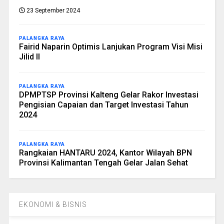
23 September 2024
PALANGKA RAYA
Fairid Naparin Optimis Lanjukan Program Visi Misi
Jilid II
PALANGKA RAYA
DPMPTSP Provinsi Kalteng Gelar Rakor Investasi
Pengisian Capaian dan Target Investasi Tahun
2024
PALANGKA RAYA
Rangkaian HANTARU 2024, Kantor Wilayah BPN
Provinsi Kalimantan Tengah Gelar Jalan Sehat
EKONOMI & BISNIS