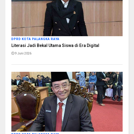
DPRD KOTA PALANGKA RAYA
Literasi Jadi Bekal Utama Siswa di Era Digital
9 Juni 2026