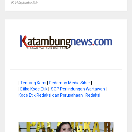
14 September 2024
|
Tentang Kami
|
Pedoman Media Siber
|
|
Etika Kode Etik
|
SOP Perlindungan Wartawan
|
Kode Etik Redaksi dan Perusahaan
|
Redaksi