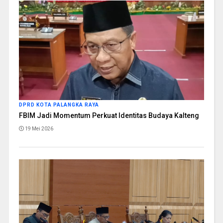
DPRD KOTA PALANGKA RAYA
FBIM Jadi Momentum Perkuat Identitas Budaya Kalteng
19 Mei 2026