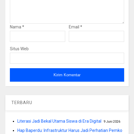
Nama
*
Email
*
Situs Web
TERBARU
Literasi Jadi Bekal Utama Siswa di Era Digital
9 Juni 2026
Hap Baperdu: Infrastruktur Harus Jadi Perhatian Pemko