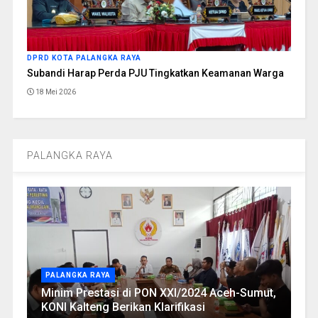
DPRD KOTA PALANGKA RAYA
Subandi Harap Perda PJU Tingkatkan Keamanan Warga
18 Mei 2026
PALANGKA RAYA
PALANGKA RAYA
Minim Prestasi di PON XXI/2024 Aceh-Sumut,
KONI Kalteng Berikan Klarifikasi