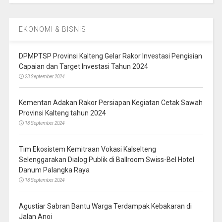
EKONOMI & BISNIS
DPMPTSP Provinsi Kalteng Gelar Rakor Investasi Pengisian
Capaian dan Target Investasi Tahun 2024
23 September 2024
Kementan Adakan Rakor Persiapan Kegiatan Cetak Sawah
Provinsi Kalteng tahun 2024
18 September 2024
Tim Ekosistem Kemitraan Vokasi Kalselteng
Selenggarakan Dialog Publik di Ballroom Swiss-Bel Hotel
Danum Palangka Raya
18 September 2024
Agustiar Sabran Bantu Warga Terdampak Kebakaran di
Jalan Anoi