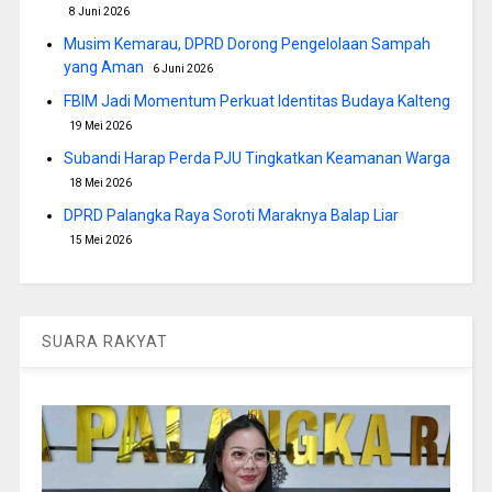
8 Juni 2026
Musim Kemarau, DPRD Dorong Pengelolaan Sampah
yang Aman
6 Juni 2026
FBIM Jadi Momentum Perkuat Identitas Budaya Kalteng
19 Mei 2026
Subandi Harap Perda PJU Tingkatkan Keamanan Warga
18 Mei 2026
DPRD Palangka Raya Soroti Maraknya Balap Liar
15 Mei 2026
SUARA RAKYAT