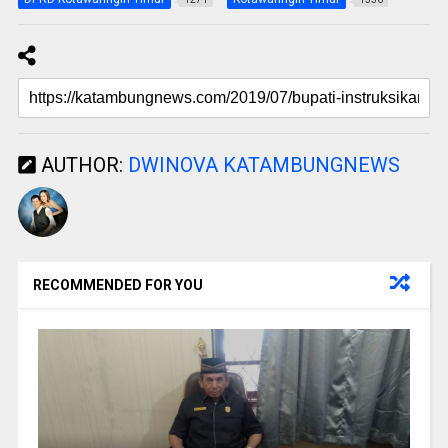
AUTHOR:
DWINOVA KATAMBUNGNEWS
RECOMMENDED FOR YOU