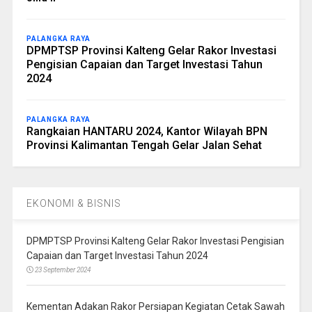
PALANGKA RAYA
DPMPTSP Provinsi Kalteng Gelar Rakor Investasi
Pengisian Capaian dan Target Investasi Tahun
2024
PALANGKA RAYA
Rangkaian HANTARU 2024, Kantor Wilayah BPN
Provinsi Kalimantan Tengah Gelar Jalan Sehat
EKONOMI & BISNIS
DPMPTSP Provinsi Kalteng Gelar Rakor Investasi Pengisian
Capaian dan Target Investasi Tahun 2024
23 September 2024
Kementan Adakan Rakor Persiapan Kegiatan Cetak Sawah