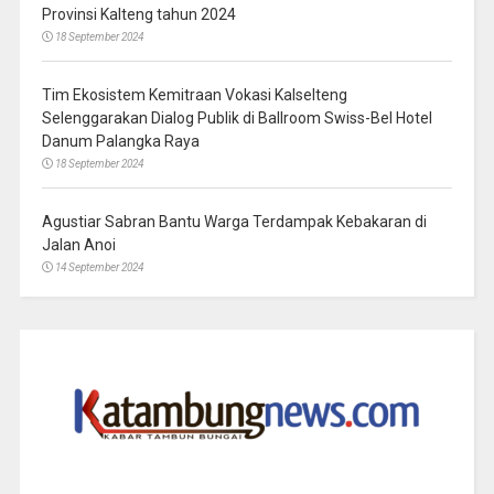
Provinsi Kalteng tahun 2024
18 September 2024
Tim Ekosistem Kemitraan Vokasi Kalselteng
Selenggarakan Dialog Publik di Ballroom Swiss-Bel Hotel
Danum Palangka Raya
18 September 2024
Agustiar Sabran Bantu Warga Terdampak Kebakaran di
Jalan Anoi
14 September 2024