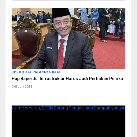
DPRD KOTA PALANGKA RAYA
Hap Baperdu: Infrastruktur Harus Jadi Perhatian Pemko
8 Juni 2026