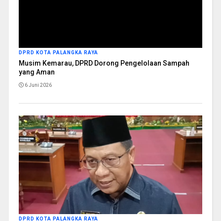
DPRD KOTA PALANGKA RAYA
Musim Kemarau, DPRD Dorong Pengelolaan Sampah
yang Aman
6 Juni 2026
DPRD KOTA PALANGKA RAYA