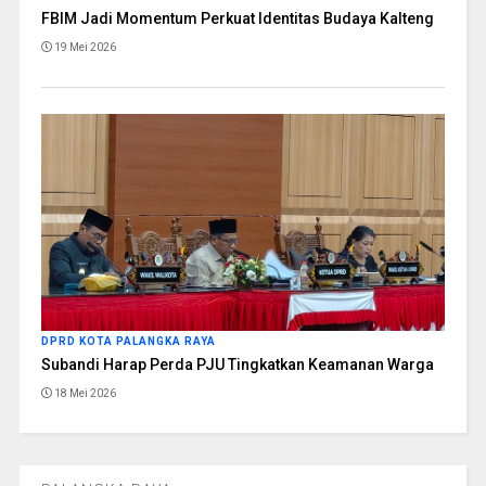
FBIM Jadi Momentum Perkuat Identitas Budaya Kalteng
19 Mei 2026
DPRD KOTA PALANGKA RAYA
Subandi Harap Perda PJU Tingkatkan Keamanan Warga
18 Mei 2026