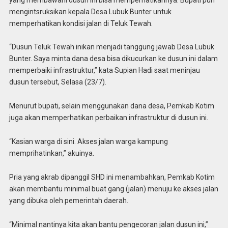
mengintsruksikan kepala Desa Lubuk Bunter untuk
memperhatikan kondisi jalan di Teluk Tewah.
“Dusun Teluk Tewah inikan menjadi tanggung jawab Desa Lubuk
Bunter. Saya minta dana desa bisa dikucurkan ke dusun ini dalam
memperbaiki infrastruktur,” kata Supian Hadi saat meninjau
dusun tersebut, Selasa (23/7).
Menurut bupati, selain menggunakan dana desa, Pemkab Kotim
juga akan memperhatikan perbaikan infrastruktur di dusun ini.
“Kasian warga di sini. Akses jalan warga kampung
memprihatinkan,” akuinya.
Pria yang akrab dipanggil SHD ini menambahkan, Pemkab Kotim
akan membantu minimal buat gang (jalan) menuju ke akses jalan
yang dibuka oleh pemerintah daerah.
“Minimal nantinya kita akan bantu pengecoran jalan dusun ini,”