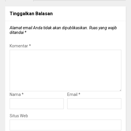
Tinggalkan Balasan
Alamat email Anda tidak akan dipublikasikan.
Ruas yang wajib
ditandai
*
Komentar
*
Nama
*
Email
*
Situs Web