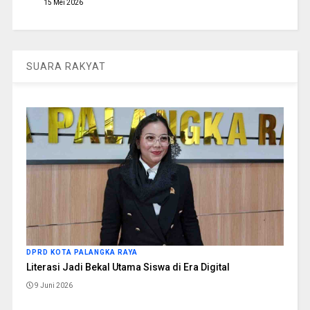
15 Mei 2026
SUARA RAKYAT
DPRD KOTA PALANGKA RAYA
Literasi Jadi Bekal Utama Siswa di Era Digital
9 Juni 2026