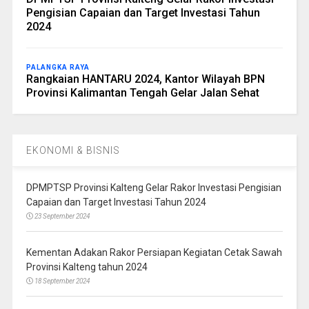
Pengisian Capaian dan Target Investasi Tahun
2024
PALANGKA RAYA
Rangkaian HANTARU 2024, Kantor Wilayah BPN
Provinsi Kalimantan Tengah Gelar Jalan Sehat
EKONOMI & BISNIS
DPMPTSP Provinsi Kalteng Gelar Rakor Investasi Pengisian
Capaian dan Target Investasi Tahun 2024
23 September 2024
Kementan Adakan Rakor Persiapan Kegiatan Cetak Sawah
Provinsi Kalteng tahun 2024
18 September 2024