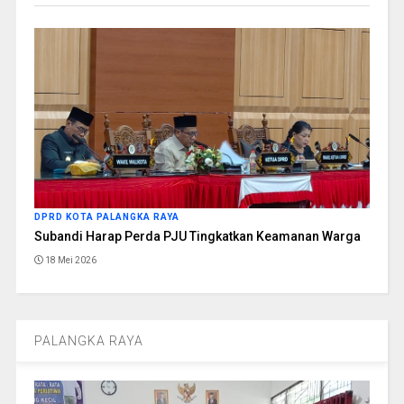
DPRD KOTA PALANGKA RAYA
Subandi Harap Perda PJU Tingkatkan Keamanan Warga
18 Mei 2026
PALANGKA RAYA