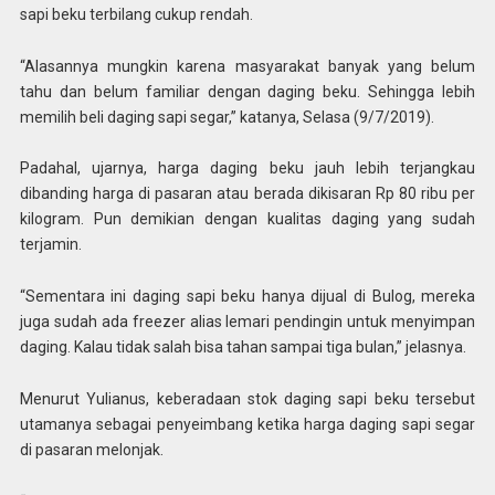
sapi beku terbilang cukup rendah.
“Alasannya mungkin karena masyarakat banyak yang belum
tahu dan belum familiar dengan daging beku. Sehingga lebih
memilih beli daging sapi segar,” katanya, Selasa (9/7/2019).
Padahal, ujarnya, harga daging beku jauh lebih terjangkau
dibanding harga di pasaran atau berada dikisaran Rp 80 ribu per
kilogram. Pun demikian dengan kualitas daging yang sudah
terjamin.
“Sementara ini daging sapi beku hanya dijual di Bulog, mereka
juga sudah ada freezer alias lemari pendingin untuk menyimpan
daging. Kalau tidak salah bisa tahan sampai tiga bulan,” jelasnya.
Menurut Yulianus, keberadaan stok daging sapi beku tersebut
utamanya sebagai penyeimbang ketika harga daging sapi segar
di pasaran melonjak.