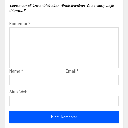
Alamat email Anda tidak akan dipublikasikan.
Ruas yang wajib
ditandai
*
Komentar
*
Nama
*
Email
*
Situs Web