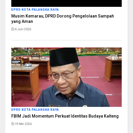
DPRD KOTA PALANGKA RAYA
Musim Kemarau, DPRD Dorong Pengelolaan Sampah
yang Aman
6 Juni 2026
DPRD KOTA PALANGKA RAYA
FBIM Jadi Momentum Perkuat Identitas Budaya Kalteng
19 Mei 2026