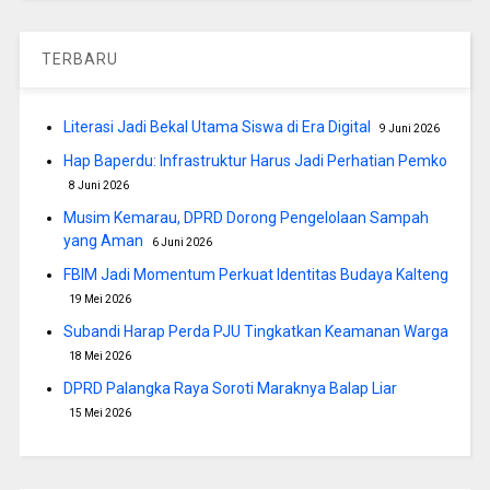
TERBARU
Literasi Jadi Bekal Utama Siswa di Era Digital
9 Juni 2026
Hap Baperdu: Infrastruktur Harus Jadi Perhatian Pemko
8 Juni 2026
Musim Kemarau, DPRD Dorong Pengelolaan Sampah
yang Aman
6 Juni 2026
FBIM Jadi Momentum Perkuat Identitas Budaya Kalteng
19 Mei 2026
Subandi Harap Perda PJU Tingkatkan Keamanan Warga
18 Mei 2026
DPRD Palangka Raya Soroti Maraknya Balap Liar
15 Mei 2026