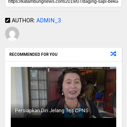
AUTHOR:
ADMIN_3
RECOMMENDED FOR YOU
Persiapkan Diri Jelang Tes CPNS