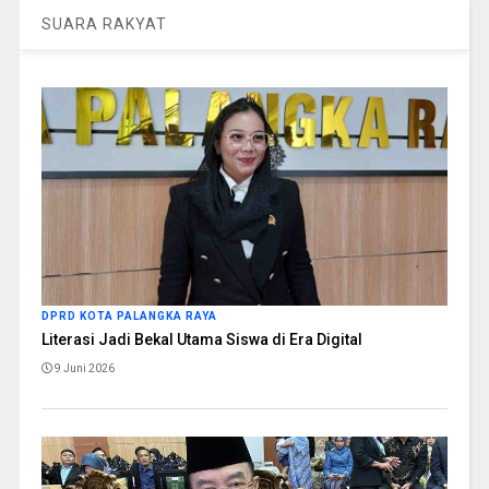
SUARA RAKYAT
DPRD KOTA PALANGKA RAYA
Literasi Jadi Bekal Utama Siswa di Era Digital
9 Juni 2026