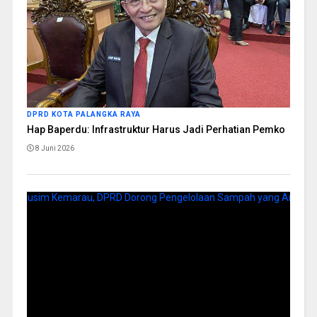
DPRD KOTA PALANGKA RAYA
Hap Baperdu: Infrastruktur Harus Jadi Perhatian Pemko
8 Juni 2026