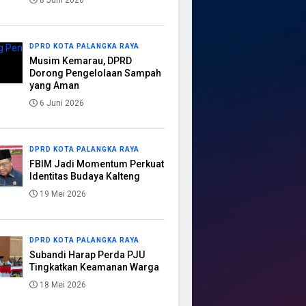
8 Juni 2026
DPRD KOTA PALANGKA RAYA
Musim Kemarau, DPRD
Dorong Pengelolaan Sampah
yang Aman
6 Juni 2026
DPRD KOTA PALANGKA RAYA
FBIM Jadi Momentum Perkuat
Identitas Budaya Kalteng
19 Mei 2026
DPRD KOTA PALANGKA RAYA
Subandi Harap Perda PJU
Tingkatkan Keamanan Warga
18 Mei 2026