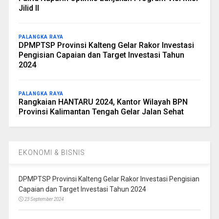
Jilid II
PALANGKA RAYA
DPMPTSP Provinsi Kalteng Gelar Rakor Investasi
Pengisian Capaian dan Target Investasi Tahun
2024
PALANGKA RAYA
Rangkaian HANTARU 2024, Kantor Wilayah BPN
Provinsi Kalimantan Tengah Gelar Jalan Sehat
EKONOMI & BISNIS
DPMPTSP Provinsi Kalteng Gelar Rakor Investasi Pengisian
Capaian dan Target Investasi Tahun 2024
23 September 2024