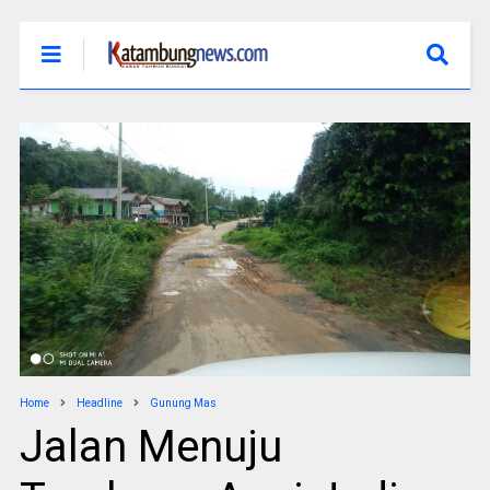
Home
Headline
Gunung Mas
Jalan Menuju