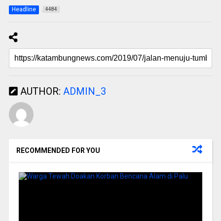
Headline
4484
AUTHOR:
ADMIN_3
RECOMMENDED FOR YOU