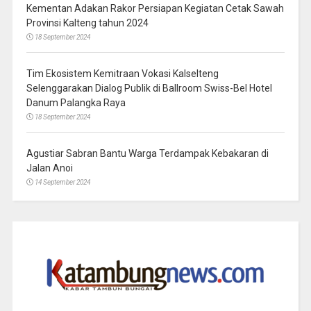
Kementan Adakan Rakor Persiapan Kegiatan Cetak Sawah
Provinsi Kalteng tahun 2024
18 September 2024
Tim Ekosistem Kemitraan Vokasi Kalselteng
Selenggarakan Dialog Publik di Ballroom Swiss-Bel Hotel
Danum Palangka Raya
18 September 2024
Agustiar Sabran Bantu Warga Terdampak Kebakaran di
Jalan Anoi
14 September 2024