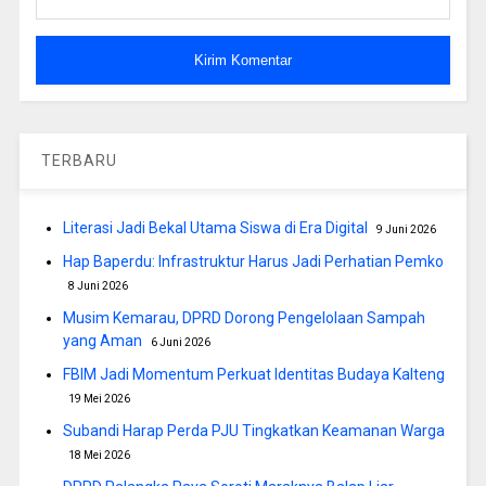
TERBARU
Literasi Jadi Bekal Utama Siswa di Era Digital
9 Juni 2026
Hap Baperdu: Infrastruktur Harus Jadi Perhatian Pemko
8 Juni 2026
Musim Kemarau, DPRD Dorong Pengelolaan Sampah
yang Aman
6 Juni 2026
FBIM Jadi Momentum Perkuat Identitas Budaya Kalteng
19 Mei 2026
Subandi Harap Perda PJU Tingkatkan Keamanan Warga
18 Mei 2026