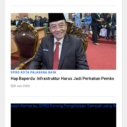
DPRD KOTA PALANGKA RAYA
Hap Baperdu: Infrastruktur Harus Jadi Perhatian Pemko
8 Juni 2026