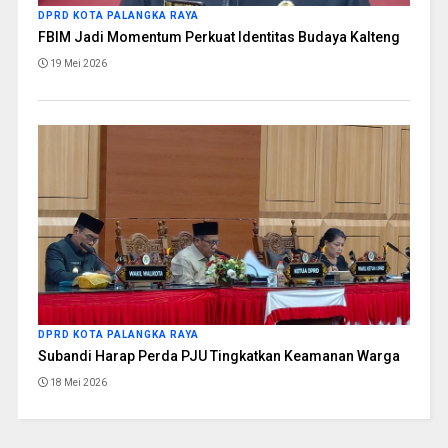
DPRD KOTA PALANGKA RAYA
FBIM Jadi Momentum Perkuat Identitas Budaya Kalteng
19 Mei 2026
DPRD KOTA PALANGKA RAYA
Subandi Harap Perda PJU Tingkatkan Keamanan Warga
18 Mei 2026