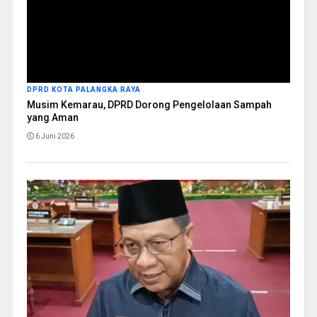
DPRD KOTA PALANGKA RAYA
Musim Kemarau, DPRD Dorong Pengelolaan Sampah
yang Aman
6 Juni 2026