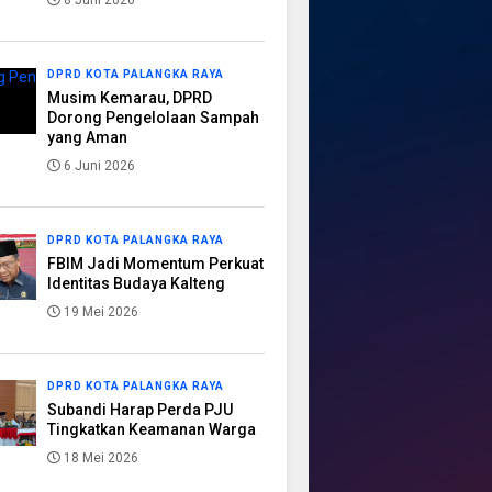
8 Juni 2026
DPRD KOTA PALANGKA RAYA
Musim Kemarau, DPRD
Dorong Pengelolaan Sampah
yang Aman
6 Juni 2026
DPRD KOTA PALANGKA RAYA
FBIM Jadi Momentum Perkuat
Identitas Budaya Kalteng
19 Mei 2026
DPRD KOTA PALANGKA RAYA
Subandi Harap Perda PJU
Tingkatkan Keamanan Warga
18 Mei 2026