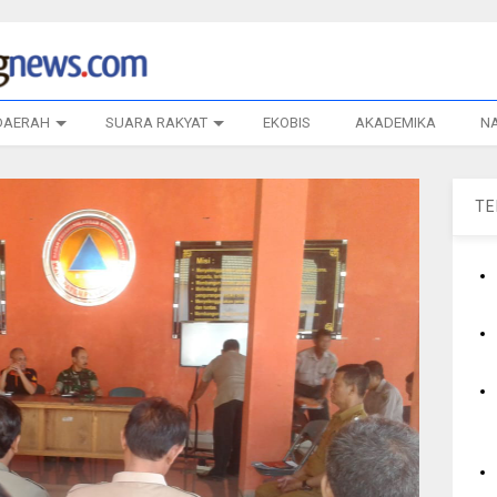
DAERAH
SUARA RAKYAT
EKOBIS
AKADEMIKA
N
T