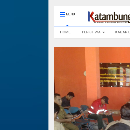
MENU
HOME
PERISTIWA
KABAR 