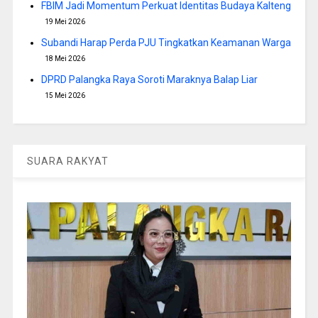
FBIM Jadi Momentum Perkuat Identitas Budaya Kalteng
19 Mei 2026
Subandi Harap Perda PJU Tingkatkan Keamanan Warga
18 Mei 2026
DPRD Palangka Raya Soroti Maraknya Balap Liar
15 Mei 2026
SUARA RAKYAT