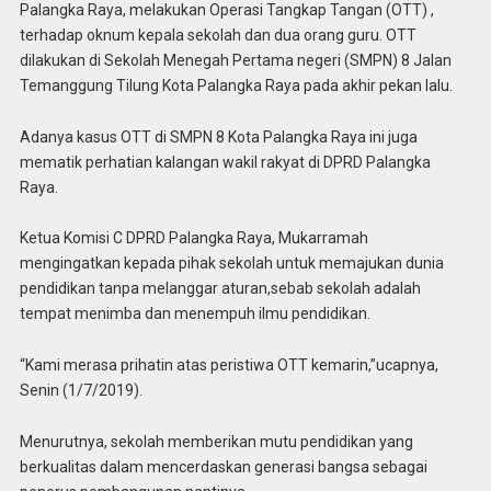
Palangka Raya, melakukan Operasi Tangkap Tangan (OTT) ,
terhadap oknum kepala sekolah dan dua orang guru. OTT
dilakukan di Sekolah Menegah Pertama negeri (SMPN) 8 Jalan
Temanggung Tilung Kota Palangka Raya pada akhir pekan lalu.
Adanya kasus OTT di SMPN 8 Kota Palangka Raya ini juga
mematik perhatian kalangan wakil rakyat di DPRD Palangka
Raya.
Ketua Komisi C DPRD Palangka Raya, Mukarramah
mengingatkan kepada pihak sekolah untuk memajukan dunia
pendidikan tanpa melanggar aturan,sebab sekolah adalah
tempat menimba dan menempuh ilmu pendidikan.
“Kami merasa prihatin atas peristiwa OTT kemarin,”ucapnya,
Senin (1/7/2019).
Menurutnya, sekolah memberikan mutu pendidikan yang
berkualitas dalam mencerdaskan generasi bangsa sebagai