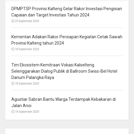
DPMPTSP Provinsi Kalteng Gelar Rakor Investasi Pengisian
Capaian dan Target Investasi Tahun 2024
23 September 2024
Kementan Adakan Rakor Persiapan Kegiatan Cetak Sawah
Provinsi Kalteng tahun 2024
18 September 2024
Tim Ekosistem Kemitraan Vokasi Kalselteng
Selenggarakan Dialog Publik di Ballroom Swiss-Bel Hotel
Danum Palangka Raya
18 September 2024
Agustiar Sabran Bantu Warga Terdampak Kebakaran di
Jalan Anoi
14 September 2024