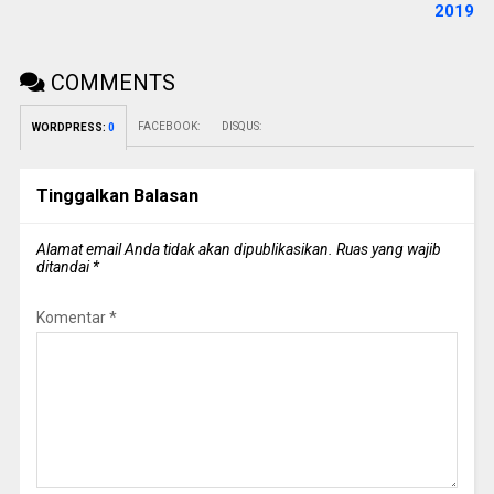
2019
COMMENTS
FACEBOOK:
DISQUS:
WORDPRESS:
0
Tinggalkan Balasan
Alamat email Anda tidak akan dipublikasikan.
Ruas yang wajib
ditandai
*
Komentar
*