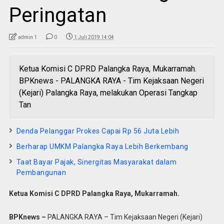
Peringatan
admin 1
0
1 Juli 2019 14:04
Ketua Komisi C DPRD Palangka Raya, Mukarramah.
BPKnews - PALANGKA RAYA - Tim Kejaksaan Negeri
(Kejari) Palangka Raya, melakukan Operasi Tangkap
Tan
Denda Pelanggar Prokes Capai Rp 56 Juta Lebih
Berharap UMKM Palangka Raya Lebih Berkembang
Taat Bayar Pajak, Sinergitas Masyarakat dalam
Pembangunan
Ketua Komisi C DPRD Palangka Raya, Mukarramah.
BPKnews –
PALANGKA RAYA – Tim Kejaksaan Negeri (Kejari)