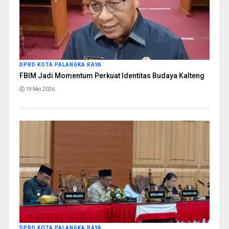
DPRD KOTA PALANGKA RAYA
FBIM Jadi Momentum Perkuat Identitas Budaya Kalteng
19 Mei 2026
DPRD KOTA PALANGKA RAYA