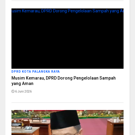
DPRD KOTA PALANGKA RAYA
Musim Kemarau, DPRD Dorong Pengelolaan Sampah
yang Aman
6 Juni 2026