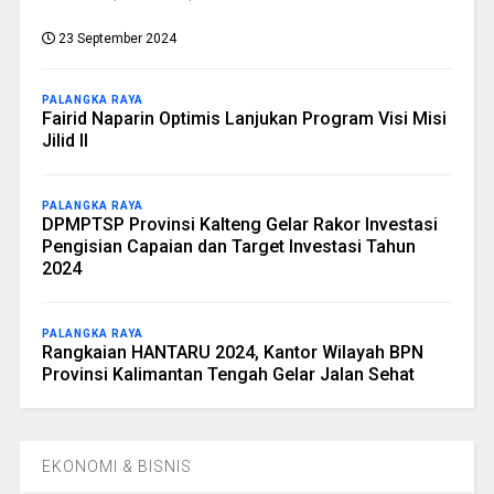
23 September 2024
PALANGKA RAYA
Fairid Naparin Optimis Lanjukan Program Visi Misi
Jilid II
PALANGKA RAYA
DPMPTSP Provinsi Kalteng Gelar Rakor Investasi
Pengisian Capaian dan Target Investasi Tahun
2024
PALANGKA RAYA
Rangkaian HANTARU 2024, Kantor Wilayah BPN
Provinsi Kalimantan Tengah Gelar Jalan Sehat
EKONOMI & BISNIS