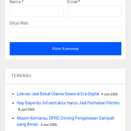
Nama
*
Email
*
Situs Web
TERBARU
Literasi Jadi Bekal Utama Siswa di Era Digital
9 Juni 2026
Hap Baperdu: Infrastruktur Harus Jadi Perhatian Pemko
8 Juni 2026
Musim Kemarau, DPRD Dorong Pengelolaan Sampah
yang Aman
6 Juni 2026