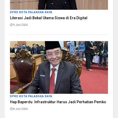
DPRD KOTA PALANGKA RAYA
Literasi Jadi Bekal Utama Siswa di Era Digital
9 Juni 2026
DPRD KOTA PALANGKA RAYA
Hap Baperdu: Infrastruktur Harus Jadi Perhatian Pemko
8 Juni 2026