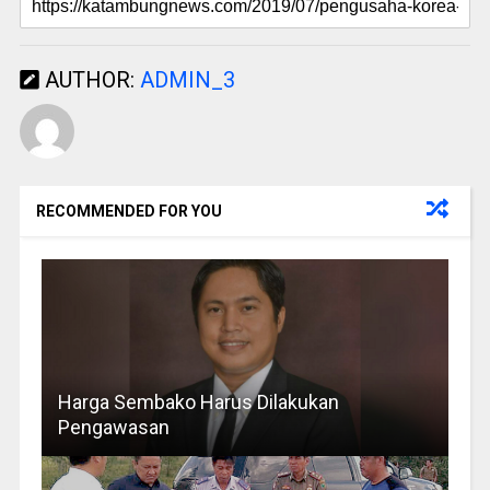
AUTHOR:
ADMIN_3
RECOMMENDED FOR YOU
Harga Sembako Harus Dilakukan
Pengawasan