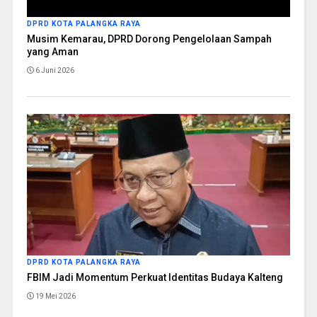
DPRD KOTA PALANGKA RAYA
Musim Kemarau, DPRD Dorong Pengelolaan Sampah
yang Aman
6 Juni 2026
DPRD KOTA PALANGKA RAYA
FBIM Jadi Momentum Perkuat Identitas Budaya Kalteng
19 Mei 2026