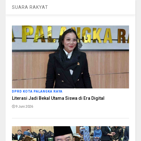
SUARA RAKYAT
DPRD KOTA PALANGKA RAYA
Literasi Jadi Bekal Utama Siswa di Era Digital
9 Juni 2026