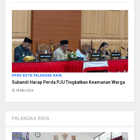
DPRD KOTA PALANGKA RAYA
Subandi Harap Perda PJU Tingkatkan Keamanan Warga
18 Mei 2026
PALANGKA RAYA