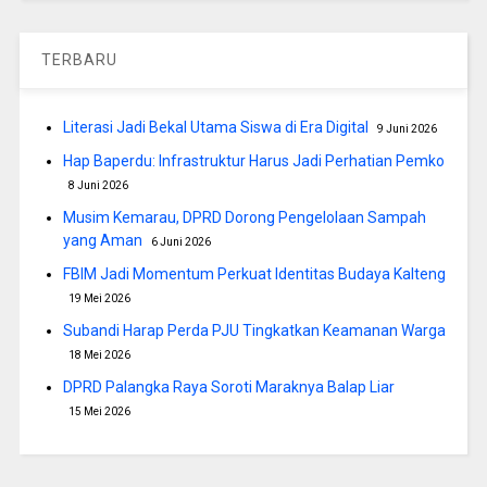
TERBARU
Literasi Jadi Bekal Utama Siswa di Era Digital
9 Juni 2026
Hap Baperdu: Infrastruktur Harus Jadi Perhatian Pemko
8 Juni 2026
Musim Kemarau, DPRD Dorong Pengelolaan Sampah
yang Aman
6 Juni 2026
FBIM Jadi Momentum Perkuat Identitas Budaya Kalteng
19 Mei 2026
Subandi Harap Perda PJU Tingkatkan Keamanan Warga
18 Mei 2026
DPRD Palangka Raya Soroti Maraknya Balap Liar
15 Mei 2026