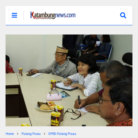
Home
Pulang Pisau
DPRD Pulang Pisau