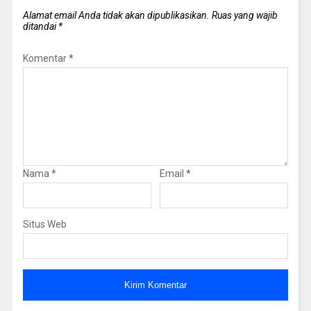
Alamat email Anda tidak akan dipublikasikan.
Ruas yang wajib
ditandai
*
Komentar
*
Nama
*
Email
*
Situs Web