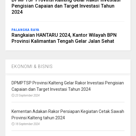
Pengisian Capaian dan Target Investasi Tahun
2024
PALANGKA RAYA
Rangkaian HANTARU 2024, Kantor Wilayah BPN
Provinsi Kalimantan Tengah Gelar Jalan Sehat
EKONOMI & BISNIS
DPMPTSP Provinsi Kalteng Gelar Rakor Investasi Pengisian
Capaian dan Target Investasi Tahun 2024
23 September 2024
Kementan Adakan Rakor Persiapan Kegiatan Cetak Sawah
Provinsi Kalteng tahun 2024
18 September 2024