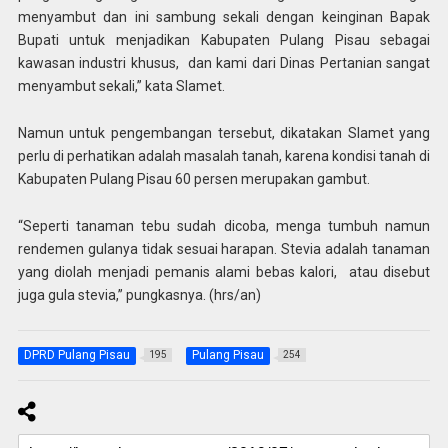
menyambut dan ini sambung sekali dengan keinginan Bapak
Bupati untuk menjadikan Kabupaten Pulang Pisau sebagai
kawasan industri khusus, dan kami dari Dinas Pertanian sangat
menyambut sekali,” kata Slamet.
Namun untuk pengembangan tersebut, dikatakan Slamet yang
perlu di perhatikan adalah masalah tanah, karena kondisi tanah di
Kabupaten Pulang Pisau 60 persen merupakan gambut.
“Seperti tanaman tebu sudah dicoba, menga tumbuh namun
rendemen gulanya tidak sesuai harapan. Stevia adalah tanaman
yang diolah menjadi pemanis alami bebas kalori, atau disebut
juga gula stevia,” pungkasnya. (hrs/an)
DPRD Pulang Pisau
Pulang Pisau
195
254