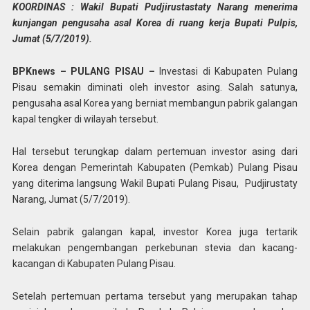
KOORDINAS : Wakil Bupati Pudjirustastaty Narang menerima
kunjangan pengusaha asal Korea di ruang kerja Bupati Pulpis,
Jumat (5/7/2019).
BPKnews – PULANG PISAU –
Investasi di Kabupaten Pulang
Pisau semakin diminati oleh investor asing. Salah satunya,
pengusaha asal Korea yang berniat membangun pabrik galangan
kapal tengker di wilayah tersebut.
Hal tersebut terungkap dalam pertemuan investor asing dari
Korea dengan Pemerintah Kabupaten (Pemkab) Pulang Pisau
yang diterima langsung Wakil Bupati Pulang Pisau, Pudjirustaty
Narang, Jumat (5/7/2019).
Selain pabrik galangan kapal, investor Korea juga tertarik
melakukan pengembangan perkebunan stevia dan kacang-
kacangan di Kabupaten Pulang Pisau.
Setelah pertemuan pertama tersebut yang merupakan tahap