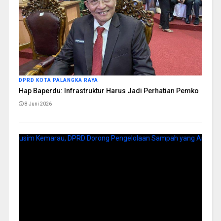
DPRD KOTA PALANGKA RAYA
Hap Baperdu: Infrastruktur Harus Jadi Perhatian Pemko
8 Juni 2026