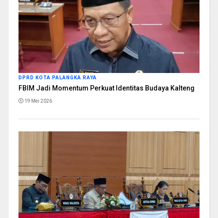
DPRD KOTA PALANGKA RAYA
FBIM Jadi Momentum Perkuat Identitas Budaya Kalteng
19 Mei 2026