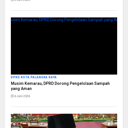
DPRD KOTA PALANGKA RAYA
Musim Kemarau, DPRD Dorong Pengelolaan Sampah
yang Aman
6 Juni 2026