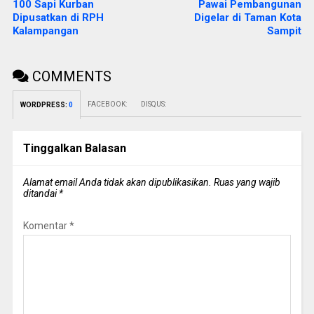
100 Sapi Kurban
Pawai Pembangunan
Dipusatkan di RPH
Digelar di Taman Kota
Kalampangan
Sampit
COMMENTS
FACEBOOK:
DISQUS:
WORDPRESS:
0
Tinggalkan Balasan
Alamat email Anda tidak akan dipublikasikan.
Ruas yang wajib
ditandai
*
Komentar
*