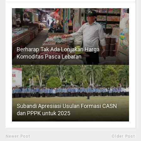
Berharap Tak Ada Lonjakan Harga
Komoditas Pasca Lebaran
Subandi Apresiasi Usulan Formasi CASN
dan PPPK untuk 2025
Newer Post
Older Post