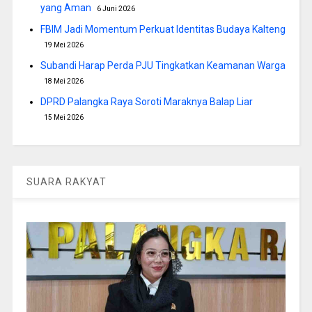
yang Aman
6 Juni 2026
FBIM Jadi Momentum Perkuat Identitas Budaya Kalteng
19 Mei 2026
Subandi Harap Perda PJU Tingkatkan Keamanan Warga
18 Mei 2026
DPRD Palangka Raya Soroti Maraknya Balap Liar
15 Mei 2026
SUARA RAKYAT