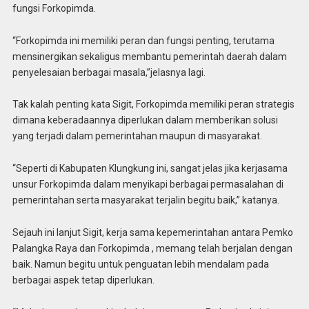
fungsi Forkopimda.
“Forkopimda ini memiliki peran dan fungsi penting, terutama
mensinergikan sekaligus membantu pemerintah daerah dalam
penyelesaian berbagai masala,”jelasnya lagi.
Tak kalah penting kata Sigit, Forkopimda memiliki peran strategis
dimana keberadaannya diperlukan dalam memberikan solusi
yang terjadi dalam pemerintahan maupun di masyarakat.
“Seperti di Kabupaten Klungkung ini, sangat jelas jika kerjasama
unsur Forkopimda dalam menyikapi berbagai permasalahan di
pemerintahan serta masyarakat terjalin begitu baik,” katanya.
Sejauh ini lanjut Sigit, kerja sama kepemerintahan antara Pemko
Palangka Raya dan Forkopimda , memang telah berjalan dengan
baik. Namun begitu untuk penguatan lebih mendalam pada
berbagai aspek tetap diperlukan.