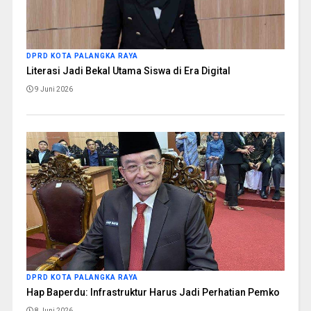
DPRD KOTA PALANGKA RAYA
Literasi Jadi Bekal Utama Siswa di Era Digital
9 Juni 2026
DPRD KOTA PALANGKA RAYA
Hap Baperdu: Infrastruktur Harus Jadi Perhatian Pemko
8 Juni 2026