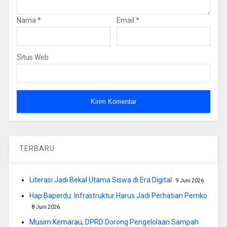
Nama
*
Email
*
Situs Web
TERBARU
Literasi Jadi Bekal Utama Siswa di Era Digital
9 Juni 2026
Hap Baperdu: Infrastruktur Harus Jadi Perhatian Pemko
8 Juni 2026
Musim Kemarau, DPRD Dorong Pengelolaan Sampah