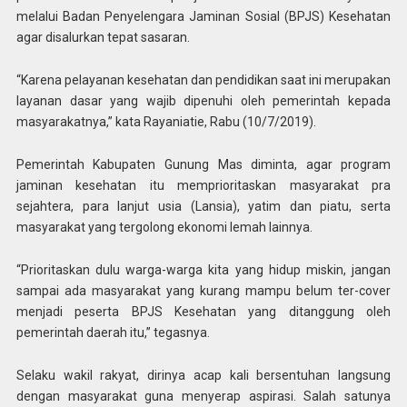
melalui Badan Penyelengara Jaminan Sosial (BPJS) Kesehatan
agar disalurkan tepat sasaran.
“Karena pelayanan kesehatan dan pendidikan saat ini merupakan
layanan dasar yang wajib dipenuhi oleh pemerintah kepada
masyarakatnya,” kata Rayaniatie, Rabu (10/7/2019).
Pemerintah Kabupaten Gunung Mas diminta, agar program
jaminan kesehatan itu memprioritaskan masyarakat pra
sejahtera, para lanjut usia (Lansia), yatim dan piatu, serta
masyarakat yang tergolong ekonomi lemah lainnya.
“Prioritaskan dulu warga-warga kita yang hidup miskin, jangan
sampai ada masyarakat yang kurang mampu belum ter-cover
menjadi peserta BPJS Kesehatan yang ditanggung oleh
pemerintah daerah itu,” tegasnya.
Selaku wakil rakyat, dirinya acap kali bersentuhan langsung
dengan masyarakat guna menyerap aspirasi. Salah satunya