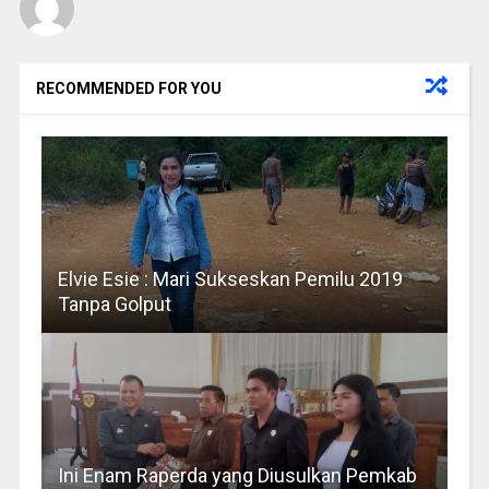
RECOMMENDED FOR YOU
Elvie Esie : Mari Sukseskan Pemilu 2019
Tanpa Golput
Ini Enam Raperda yang Diusulkan Pemkab