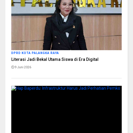
DPRD KOTA PALANGKA RAYA
Literasi Jadi Bekal Utama Siswa di Era Digital
9 Juni 2026