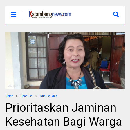
Home
Headline
Gunung Mas
Prioritaskan Jaminan
Kesehatan Bagi Warga