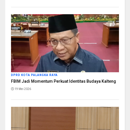
DPRD KOTA PALANGKA RAYA
FBIM Jadi Momentum Perkuat Identitas Budaya Kalteng
19 Mei 2026