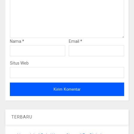
Nama
*
Email
*
Situs Web
TERBARU