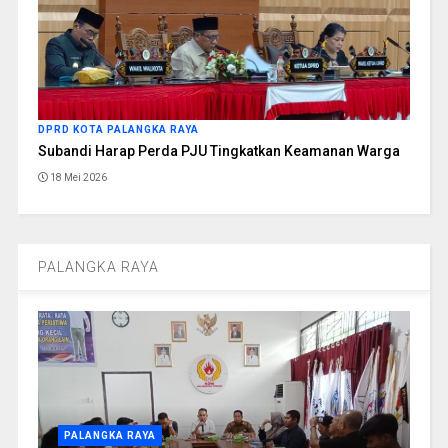
DPRD KOTA PALANGKA RAYA
Subandi Harap Perda PJU Tingkatkan Keamanan Warga
18 Mei 2026
PALANGKA RAYA
PALANGKA RAYA