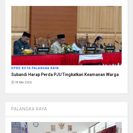
DPRD KOTA PALANGKA RAYA
Subandi Harap Perda PJU Tingkatkan Keamanan Warga
18 Mei 2026
PALANGKA RAYA