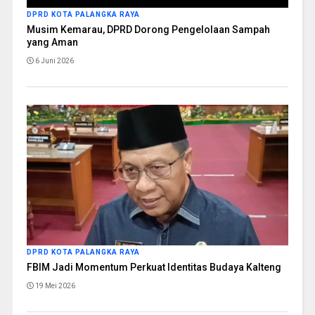
DPRD KOTA PALANGKA RAYA
Musim Kemarau, DPRD Dorong Pengelolaan Sampah
yang Aman
6 Juni 2026
DPRD KOTA PALANGKA RAYA
FBIM Jadi Momentum Perkuat Identitas Budaya Kalteng
19 Mei 2026