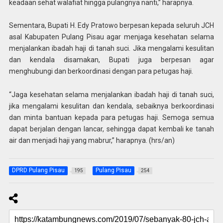
keadaan sehat walafiat hingga pulangnya nanti,” harapnya.
Sementara, Bupati H. Edy Pratowo berpesan kepada seluruh JCH
asal Kabupaten Pulang Pisau agar menjaga kesehatan selama
menjalankan ibadah haji di tanah suci. Jika mengalami kesulitan
dan kendala disamakan, Bupati juga berpesan agar
menghubungi dan berkoordinasi dengan para petugas haji.
“Jaga kesehatan selama menjalankan ibadah haji di tanah suci,
jika mengalami kesulitan dan kendala, sebaiknya berkoordinasi
dan minta bantuan kepada para petugas haji. Semoga semua
dapat berjalan dengan lancar, sehingga dapat kembali ke tanah
air dan menjadi haji yang mabrur,” harapnya. (hrs/an)
DPRD Pulang Pisau
Pulang Pisau
195
254