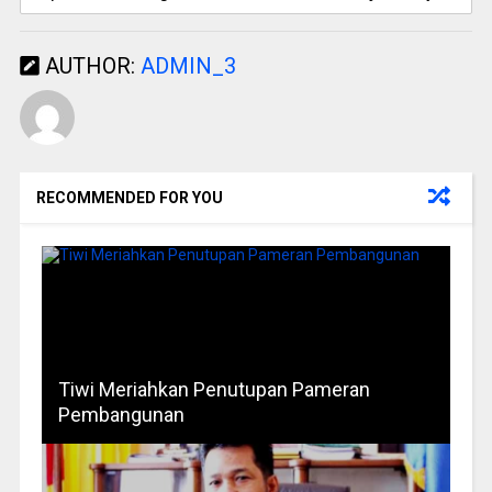
AUTHOR:
ADMIN_3
RECOMMENDED FOR YOU
Tiwi Meriahkan Penutupan Pameran
Pembangunan