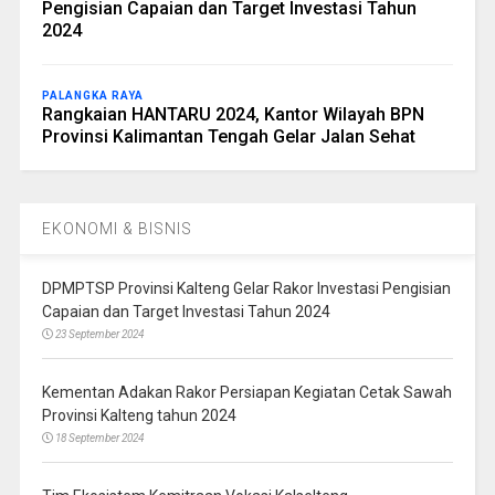
Pengisian Capaian dan Target Investasi Tahun
2024
PALANGKA RAYA
Rangkaian HANTARU 2024, Kantor Wilayah BPN
Provinsi Kalimantan Tengah Gelar Jalan Sehat
EKONOMI & BISNIS
DPMPTSP Provinsi Kalteng Gelar Rakor Investasi Pengisian
Capaian dan Target Investasi Tahun 2024
23 September 2024
Kementan Adakan Rakor Persiapan Kegiatan Cetak Sawah
Provinsi Kalteng tahun 2024
18 September 2024