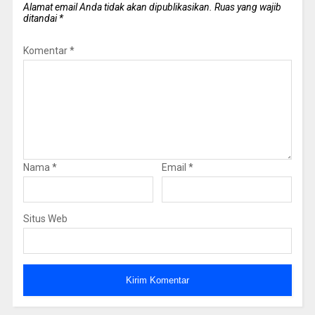
Alamat email Anda tidak akan dipublikasikan.
Ruas yang wajib
ditandai
*
Komentar
*
Nama
*
Email
*
Situs Web