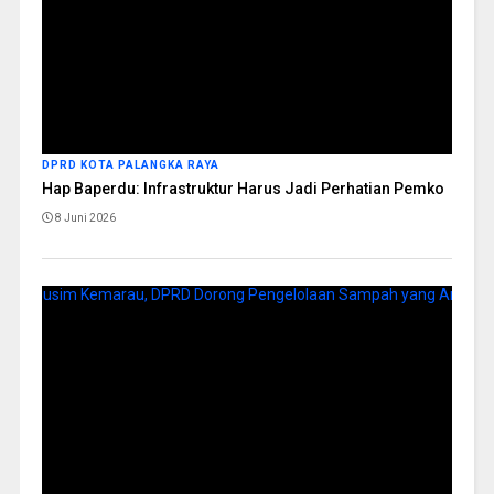
DPRD KOTA PALANGKA RAYA
Hap Baperdu: Infrastruktur Harus Jadi Perhatian Pemko
8 Juni 2026