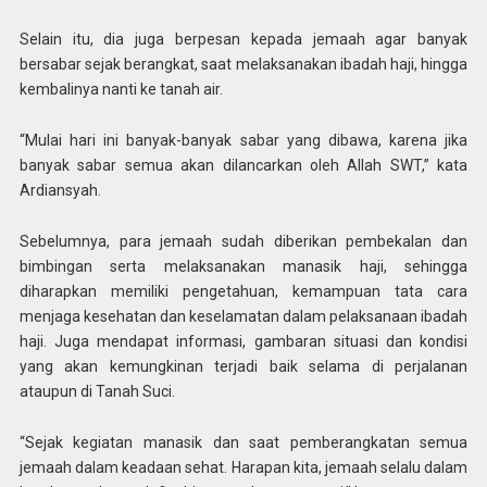
Selain itu, dia juga berpesan kepada jemaah agar banyak
bersabar sejak berangkat, saat melaksanakan ibadah haji, hingga
kembalinya nanti ke tanah air.
“Mulai hari ini banyak-banyak sabar yang dibawa, karena jika
banyak sabar semua akan dilancarkan oleh Allah SWT,” kata
Ardiansyah.
Sebelumnya, para jemaah sudah diberikan pembekalan dan
bimbingan serta melaksanakan manasik haji, sehingga
diharapkan memiliki pengetahuan, kemampuan tata cara
menjaga kesehatan dan keselamatan dalam pelaksanaan ibadah
haji. Juga mendapat informasi, gambaran situasi dan kondisi
yang akan kemungkinan terjadi baik selama di perjalanan
ataupun di Tanah Suci.
“Sejak kegiatan manasik dan saat pemberangkatan semua
jemaah dalam keadaan sehat. Harapan kita, jemaah selalu dalam