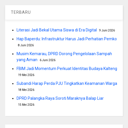
TERBARU
Literasi Jadi Bekal Utama Siswa di Era Digital
9 Juni 2026
Hap Baperdu: Infrastruktur Harus Jadi Perhatian Pemko
8 Juni 2026
Musim Kemarau, DPRD Dorong Pengelolaan Sampah
yang Aman
6 Juni 2026
FBIM Jadi Momentum Perkuat Identitas Budaya Kalteng
19 Mei 2026
Subandi Harap Perda PJU Tingkatkan Keamanan Warga
18 Mei 2026
DPRD Palangka Raya Soroti Maraknya Balap Liar
15 Mei 2026