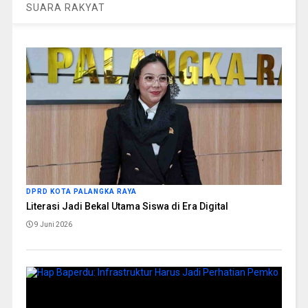
SUARA RAKYAT
DPRD KOTA PALANGKA RAYA
Literasi Jadi Bekal Utama Siswa di Era Digital
9 Juni 2026