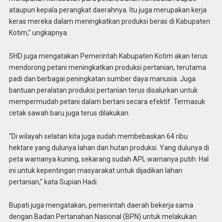
ataupun kepala perangkat daerahnya. Itu juga merupakan kerja
keras mereka dalam meningkatkan produksi beras di Kabupaten
Kotim,” ungkapnya.
SHD juga mengatakan Pemerintah Kabupaten Kotim akan terus
mendorong petani meningkatkan produksi pertanian, terutama
padi dan berbagai peningkatan sumber daya manusia. Juga
bantuan peralatan produksi pertanian terus disalurkan untuk
mempermudah petani dalam bertani secara efektif. Termasuk
cetak sawah baru juga terus dilakukan.
“Di wilayah selatan kita juga sudah membebaskan 64 ribu
hektare yang dulunya lahan dan hutan produksi. Yang dulunya di
peta warnanya kuning, sekarang sudah APL warnanya putih. Hal
ini untuk kepentingan masyarakat untuk dijadikan lahan
pertanian,” kata Supian Hadi.
Bupati juga mengatakan, pemerintah daerah bekerja sama
dengan Badan Pertanahan Nasional (BPN) untuk melakukan