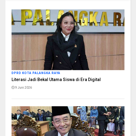
DPRD KOTA PALANGKA RAYA
Literasi Jadi Bekal Utama Siswa di Era Digital
9 Juni 2026