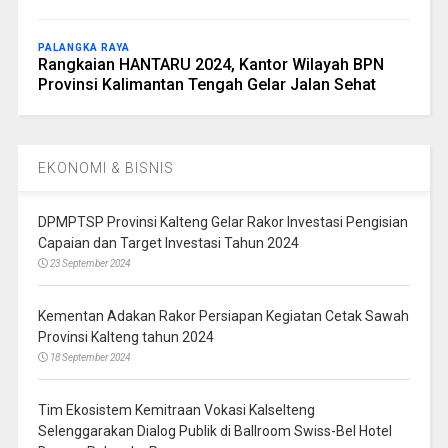
PALANGKA RAYA
Rangkaian HANTARU 2024, Kantor Wilayah BPN
Provinsi Kalimantan Tengah Gelar Jalan Sehat
EKONOMI & BISNIS
DPMPTSP Provinsi Kalteng Gelar Rakor Investasi Pengisian
Capaian dan Target Investasi Tahun 2024
23 September 2024
Kementan Adakan Rakor Persiapan Kegiatan Cetak Sawah
Provinsi Kalteng tahun 2024
18 September 2024
Tim Ekosistem Kemitraan Vokasi Kalselteng
Selenggarakan Dialog Publik di Ballroom Swiss-Bel Hotel