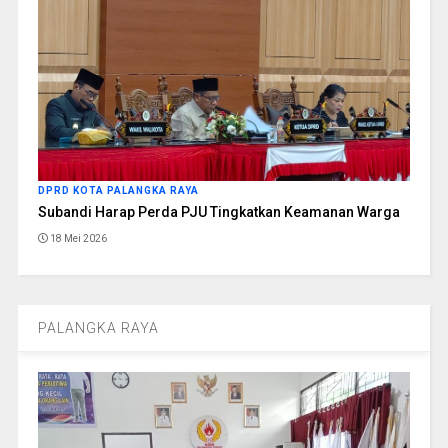
DPRD KOTA PALANGKA RAYA
Subandi Harap Perda PJU Tingkatkan Keamanan Warga
18 Mei 2026
PALANGKA RAYA