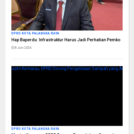
DPRD KOTA PALANGKA RAYA
Hap Baperdu: Infrastruktur Harus Jadi Perhatian Pemko
8 Juni 2026
DPRD KOTA PALANGKA RAYA