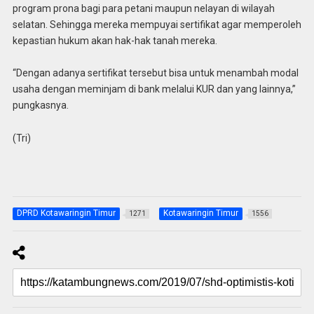
program prona bagi para petani maupun nelayan di wilayah
selatan. Sehingga mereka mempuyai sertifikat agar memperoleh
kepastian hukum akan hak-hak tanah mereka.
“Dengan adanya sertifikat tersebut bisa untuk menambah modal
usaha dengan meminjam di bank melalui KUR dan yang lainnya,”
pungkasnya.
(Tri)
DPRD Kotawaringin Timur
Kotawaringin Timur
1271
1556