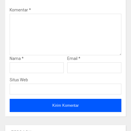
Komentar
*
Nama
*
Email
*
Situs Web