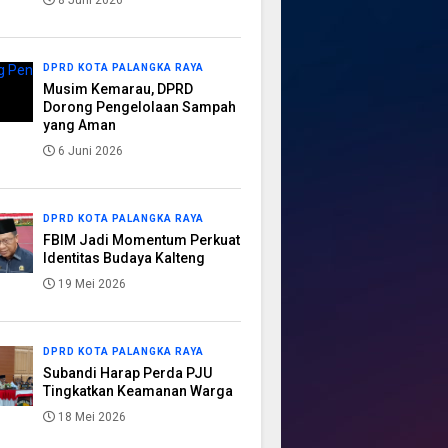
8 Juni 2026
DPRD KOTA PALANGKA RAYA
Musim Kemarau, DPRD
Dorong Pengelolaan Sampah
yang Aman
6 Juni 2026
DPRD KOTA PALANGKA RAYA
FBIM Jadi Momentum Perkuat
Identitas Budaya Kalteng
19 Mei 2026
DPRD KOTA PALANGKA RAYA
Subandi Harap Perda PJU
Tingkatkan Keamanan Warga
18 Mei 2026