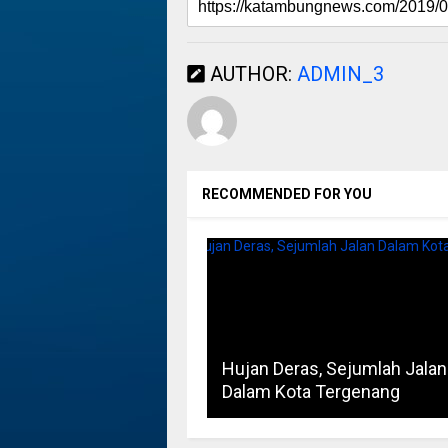
AUTHOR:
ADMIN_3
RECOMMENDED FOR YOU
Hujan Deras, Sejumlah Jalan
Dalam Kota Tergenang