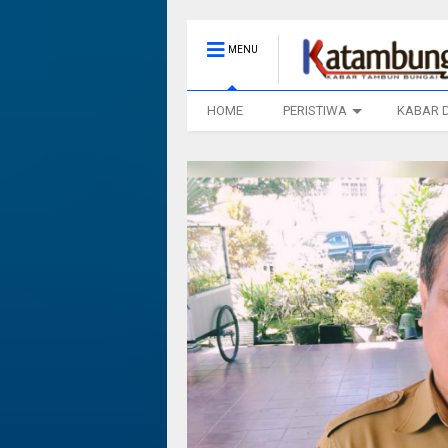
MENU
HOME
PERISTIWA
KABAR 