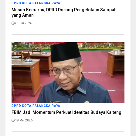
DPRD KOTA PALANGKA RAYA
Musim Kemarau, DPRD Dorong Pengelolaan Sampah
yang Aman
6 Juni 2026
DPRD KOTA PALANGKA RAYA
FBIM Jadi Momentum Perkuat Identitas Budaya Kalteng
19 Mei 2026