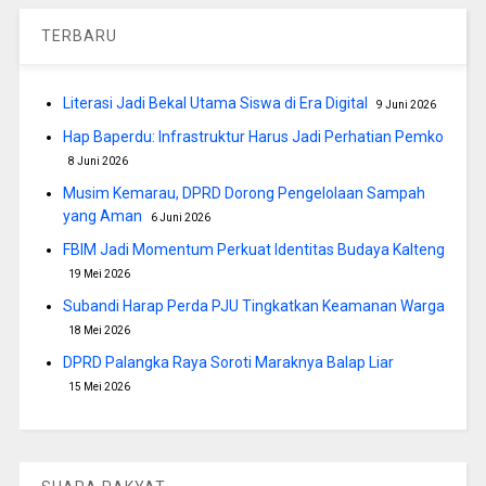
TERBARU
Literasi Jadi Bekal Utama Siswa di Era Digital
9 Juni 2026
Hap Baperdu: Infrastruktur Harus Jadi Perhatian Pemko
8 Juni 2026
Musim Kemarau, DPRD Dorong Pengelolaan Sampah
yang Aman
6 Juni 2026
FBIM Jadi Momentum Perkuat Identitas Budaya Kalteng
19 Mei 2026
Subandi Harap Perda PJU Tingkatkan Keamanan Warga
18 Mei 2026
DPRD Palangka Raya Soroti Maraknya Balap Liar
15 Mei 2026