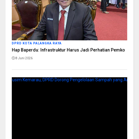
DPRD KOTA PALANGKA RAYA
Hap Baperdu: Infrastruktur Harus Jadi Perhatian Pemko
8 Juni 2026