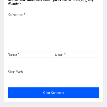
ditandai
*
Komentar
*
Nama
*
Email
*
Situs Web