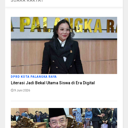
SUARA RAKYAT
DPRD KOTA PALANGKA RAYA
Literasi Jadi Bekal Utama Siswa di Era Digital
9 Juni 2026