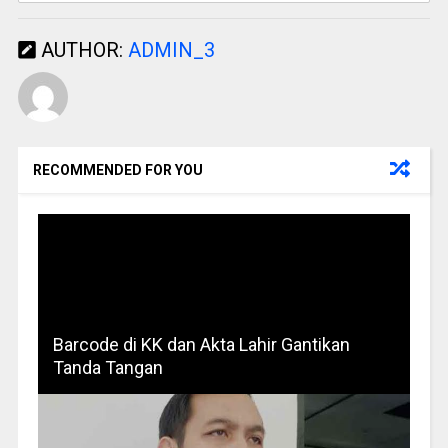
AUTHOR:
ADMIN_3
RECOMMENDED FOR YOU
Barcode di KK dan Akta Lahir Gantikan
Tanda Tangan