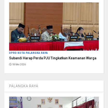
DPRD KOTA PALANGKA RAYA
Subandi Harap Perda PJU Tingkatkan Keamanan Warga
18 Mei 2026
PALANGKA RAYA