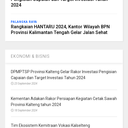
2024
PALANGKA RAYA
Rangkaian HANTARU 2024, Kantor Wilayah BPN
Provinsi Kalimantan Tengah Gelar Jalan Sehat
EKONOMI & BISNIS
DPMPTSP Provinsi Kalteng Gelar Rakor Investasi Pengisian
Capaian dan Target Investasi Tahun 2024
23 September 2024
Kementan Adakan Rakor Persiapan Kegiatan Cetak Sawah
Provinsi Kalteng tahun 2024
18 September 2024
Tim Ekosistem Kemitraan Vokasi Kalselteng