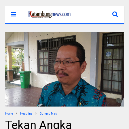
Home
Headline
Gunung Mas
Tekan Angka