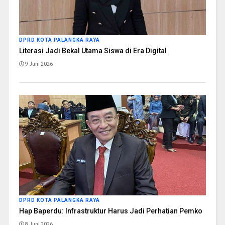
DPRD KOTA PALANGKA RAYA
Literasi Jadi Bekal Utama Siswa di Era Digital
9 Juni 2026
DPRD KOTA PALANGKA RAYA
Hap Baperdu: Infrastruktur Harus Jadi Perhatian Pemko
8 Juni 2026