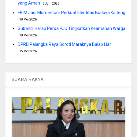
yang Aman
6 Juni 2026
FBIM Jadi Momentum Perkuat Identitas Budaya Kalteng
19 Mei 2026
Subandi Harap Perda PJU Tingkatkan Keamanan Warga
18 Mei 2026
DPRD Palangka Raya Soroti Maraknya Balap Liar
15 Mei 2026
SUARA RAKYAT