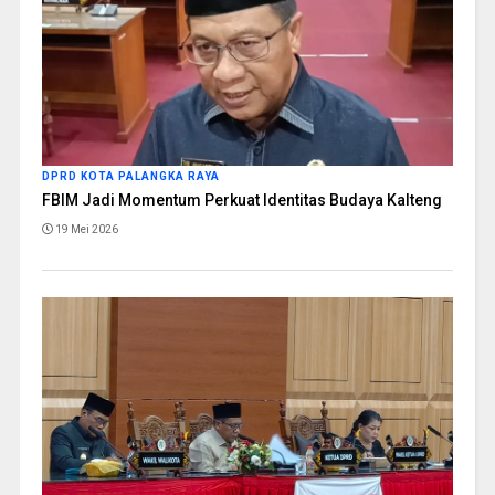
DPRD KOTA PALANGKA RAYA
FBIM Jadi Momentum Perkuat Identitas Budaya Kalteng
19 Mei 2026