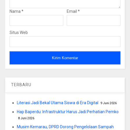
Nama
*
Email
*
Situs Web
TERBARU
Literasi Jadi Bekal Utama Siswa di Era Digital
9 Juni 2026
Hap Baperdu: Infrastruktur Harus Jadi Perhatian Pemko
8 Juni 2026
Musim Kemarau, DPRD Dorong Pengelolaan Sampah