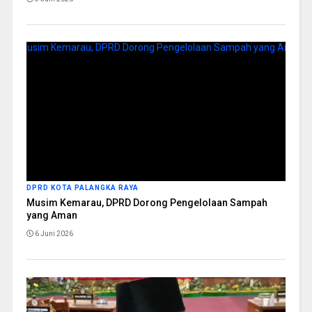
DPRD KOTA PALANGKA RAYA
Musim Kemarau, DPRD Dorong Pengelolaan Sampah
yang Aman
6 Juni 2026