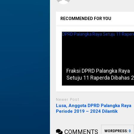
RECOMMENDED FOR YOU
Fraksi DPRD Palangka Raya
Setuju 11 Raperda Dibahas 
Newer Post
Lusa, Anggota DPRD Palangka Raya
Periode 2019 – 2024 Dilantik
COMMENTS
WORDPRESS:
0