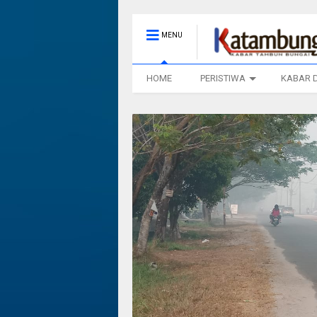
MENU
HOME
PERISTIWA
KABAR 