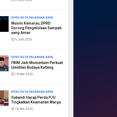
8 Juni 2026
DPRD KOTA PALANGKA RAYA
Musim Kemarau, DPRD
Dorong Pengelolaan Sampah
yang Aman
6 Juni 2026
DPRD KOTA PALANGKA RAYA
FBIM Jadi Momentum Perkuat
Identitas Budaya Kalteng
19 Mei 2026
DPRD KOTA PALANGKA RAYA
Subandi Harap Perda PJU
Tingkatkan Keamanan Warga
18 Mei 2026