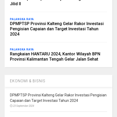
Jilid II
PALANGKA RAYA
DPMPTSP Provinsi Kalteng Gelar Rakor Investasi
Pengisian Capaian dan Target Investasi Tahun
2024
PALANGKA RAYA
Rangkaian HANTARU 2024, Kantor Wilayah BPN
Provinsi Kalimantan Tengah Gelar Jalan Sehat
EKONOMI & BISNIS
DPMPTSP Provinsi Kalteng Gelar Rakor Investasi Pengisian
Capaian dan Target Investasi Tahun 2024
23 September 2024