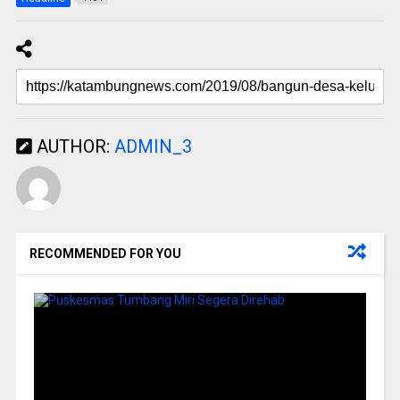
AUTHOR:
ADMIN_3
RECOMMENDED FOR YOU