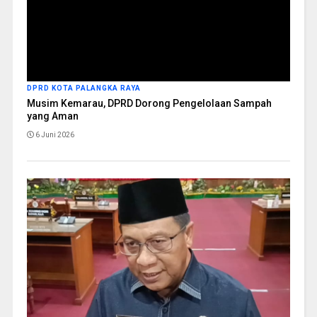
DPRD KOTA PALANGKA RAYA
Musim Kemarau, DPRD Dorong Pengelolaan Sampah
yang Aman
6 Juni 2026