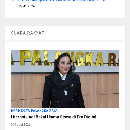
15 Mei 2026
SUARA RAKYAT
DPRD KOTA PALANGKA RAYA
Literasi Jadi Bekal Utama Siswa di Era Digital
9 Juni 2026