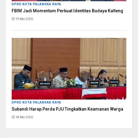
DPRD KOTA PALANGKA RAYA
FBIM Jadi Momentum Perkuat Identitas Budaya Kalteng
19 Mei 2026
DPRD KOTA PALANGKA RAYA
Subandi Harap Perda PJU Tingkatkan Keamanan Warga
18 Mei 2026