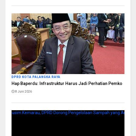
DPRD KOTA PALANGKA RAYA
Hap Baperdu: Infrastruktur Harus Jadi Perhatian Pemko
8 Juni 2026