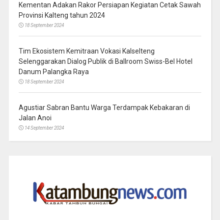
Kementan Adakan Rakor Persiapan Kegiatan Cetak Sawah
Provinsi Kalteng tahun 2024
18 September 2024
Tim Ekosistem Kemitraan Vokasi Kalselteng
Selenggarakan Dialog Publik di Ballroom Swiss-Bel Hotel
Danum Palangka Raya
18 September 2024
Agustiar Sabran Bantu Warga Terdampak Kebakaran di
Jalan Anoi
14 September 2024