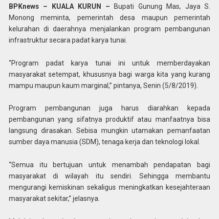
BPKnews – KUALA KURUN –
Bupati Gunung Mas, Jaya S.
Monong meminta, pemerintah desa maupun pemerintah
kelurahan di daerahnya menjalankan program pembangunan
infrastruktur secara padat karya tunai.
“Program padat karya tunai ini untuk memberdayakan
masyarakat setempat, khususnya bagi warga kita yang kurang
mampu maupun kaum marginal,” pintanya, Senin (5/8/2019).
Program pembangunan juga harus diarahkan kepada
pembangunan yang sifatnya produktif atau manfaatnya bisa
langsung dirasakan. Sebisa mungkin utamakan pemanfaatan
sumber daya manusia (SDM), tenaga kerja dan teknologi lokal.
“Semua itu bertujuan untuk menambah pendapatan bagi
masyarakat di wilayah itu sendiri. Sehingga membantu
mengurangi kemiskinan sekaligus meningkatkan kesejahteraan
masyarakat sekitar,” jelasnya.