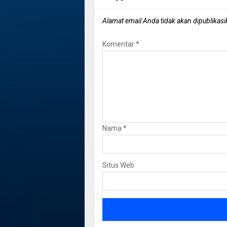
Alamat email Anda tidak akan dipublikasi
Komentar
*
Nama
*
Situs Web