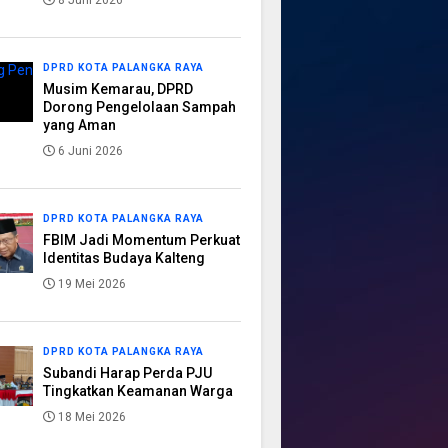
8 Juni 2026
DPRD KOTA PALANGKA RAYA
Musim Kemarau, DPRD
Dorong Pengelolaan Sampah
yang Aman
6 Juni 2026
DPRD KOTA PALANGKA RAYA
FBIM Jadi Momentum Perkuat
Identitas Budaya Kalteng
19 Mei 2026
DPRD KOTA PALANGKA RAYA
Subandi Harap Perda PJU
Tingkatkan Keamanan Warga
18 Mei 2026