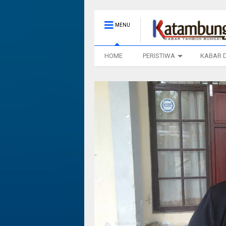
MENU
HOME
PERISTIWA
KABAR 