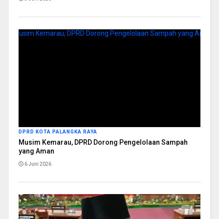
DPRD KOTA PALANGKA RAYA
Musim Kemarau, DPRD Dorong Pengelolaan Sampah
yang Aman
6 Juni 2026