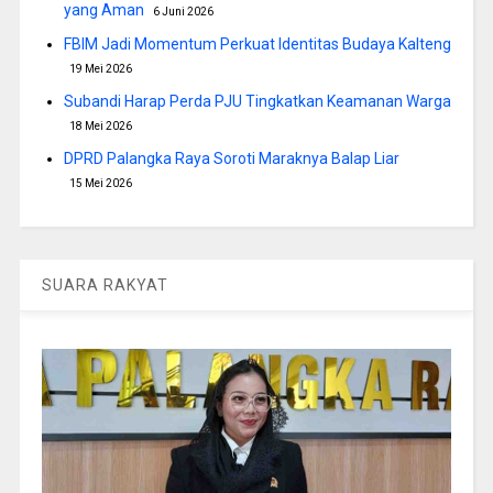
yang Aman
6 Juni 2026
FBIM Jadi Momentum Perkuat Identitas Budaya Kalteng
19 Mei 2026
Subandi Harap Perda PJU Tingkatkan Keamanan Warga
18 Mei 2026
DPRD Palangka Raya Soroti Maraknya Balap Liar
15 Mei 2026
SUARA RAKYAT