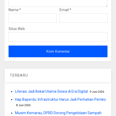
Nama
*
Email
*
Situs Web
TERBARU
Literasi Jadi Bekal Utama Siswa di Era Digital
9 Juni 2026
Hap Baperdu: Infrastruktur Harus Jadi Perhatian Pemko
8 Juni 2026
Musim Kemarau, DPRD Dorong Pengelolaan Sampah