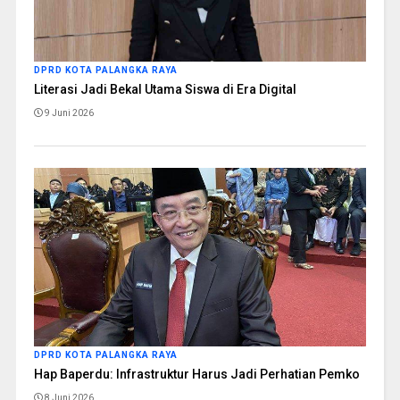
DPRD KOTA PALANGKA RAYA
Literasi Jadi Bekal Utama Siswa di Era Digital
9 Juni 2026
DPRD KOTA PALANGKA RAYA
Hap Baperdu: Infrastruktur Harus Jadi Perhatian Pemko
8 Juni 2026