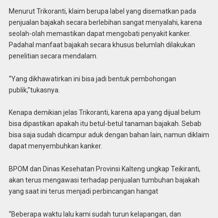
Menurut Trikoranti, klaim berupa label yang disematkan pada
penjualan bajakah secara berlebihan sangat menyalahi, karena
seolah-olah memastikan dapat mengobati penyakit kanker.
Padahal manfaat bajakah secara khusus belumlah dilakukan
penelitian secara mendalam.
“Yang dikhawatirkan ini bisa jadi bentuk pembohongan
publik,”tukasnya.
Kenapa demikian jelas Trikoranti, karena apa yang dijual belum
bisa dipastikan apakah itu betul-betul tanaman bajakah. Sebab
bisa saja sudah dicampur aduk dengan bahan lain, namun diklaim
dapat menyembuhkan kanker.
BPOM dan Dinas Kesehatan Provinsi Kalteng ungkap Teikiranti,
akan terus mengawasi terhadap penjualan tumbuhan bajakah
yang saat ini terus menjadi perbincangan hangat
“Beberapa waktu lalu kami sudah turun kelapangan, dan