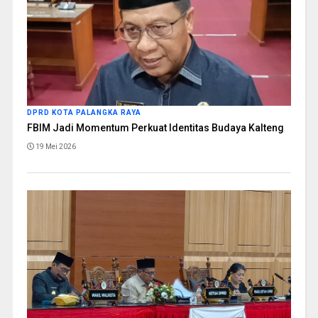
DPRD KOTA PALANGKA RAYA
FBIM Jadi Momentum Perkuat Identitas Budaya Kalteng
19 Mei 2026