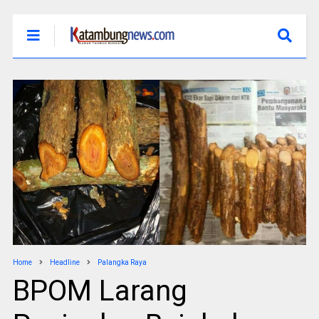
Home
Headline
Palangka Raya
BPOM Larang