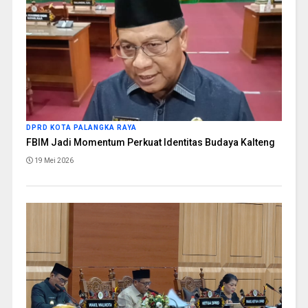
DPRD KOTA PALANGKA RAYA
FBIM Jadi Momentum Perkuat Identitas Budaya Kalteng
19 Mei 2026