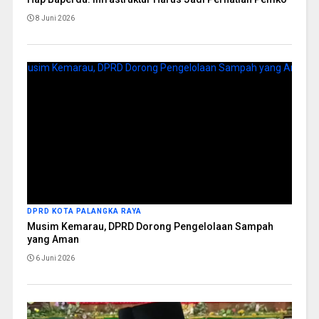
8 Juni 2026
DPRD KOTA PALANGKA RAYA
Musim Kemarau, DPRD Dorong Pengelolaan Sampah
yang Aman
6 Juni 2026