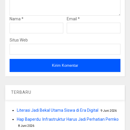
Nama
*
Email
*
Situs Web
TERBARU
Literasi Jadi Bekal Utama Siswa di Era Digital
9 Juni 2026
Hap Baperdu: Infrastruktur Harus Jadi Perhatian Pemko
8 Juni 2026