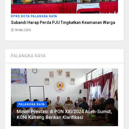
DPRD KOTA PALANGKA RAYA
Subandi Harap Perda PJU Tingkatkan Keamanan Warga
18 Mei 2026
PALANGKA RAYA
PALANGKA RAYA
Minim Prestasi di PON XXI/2024 Aceh-Sumut,
KONI Kalteng Berikan Klarifikasi