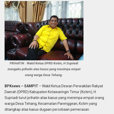
PRIHATIN : Wakil Ketua DPRD Kotim, H Supriadi
mengaku prihatin atas kasus yang menimpa empat
orang warga Desa Tehang.
BPKnews – SAMPIT
– Wakil Ketua Dewan Perwakilan Rakyat
Daerah (DPRD) Kabupaten Kotawaringin Timur (Kotim), H
Supriadi turut prihatin atas kasus yang menimpa empat orang
warga Desa Tehang, Kecamatan Parenggean, Kotim yang
ditangkap atas kasus dugaan percobaan pemerasan.