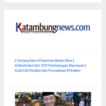
|
Tentang Kami
|
Pedoman Media Siber
|
|
Etika Kode Etik
|
SOP Perlindungan Wartawan
|
Kode Etik Redaksi dan Perusahaan
|
Redaksi