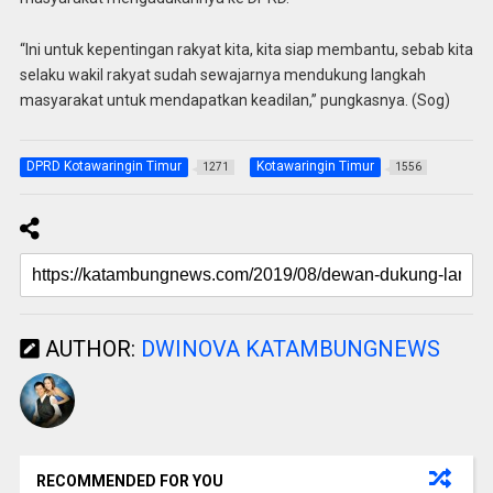
“Ini untuk kepentingan rakyat kita, kita siap membantu, sebab kita
selaku wakil rakyat sudah sewajarnya mendukung langkah
masyarakat untuk mendapatkan keadilan,” pungkasnya. (Sog)
DPRD Kotawaringin Timur
Kotawaringin Timur
1271
1556
AUTHOR:
DWINOVA KATAMBUNGNEWS
RECOMMENDED FOR YOU