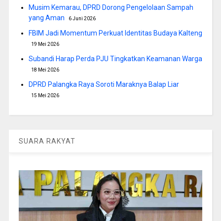
Musim Kemarau, DPRD Dorong Pengelolaan Sampah
yang Aman
6 Juni 2026
FBIM Jadi Momentum Perkuat Identitas Budaya Kalteng
19 Mei 2026
Subandi Harap Perda PJU Tingkatkan Keamanan Warga
18 Mei 2026
DPRD Palangka Raya Soroti Maraknya Balap Liar
15 Mei 2026
SUARA RAKYAT