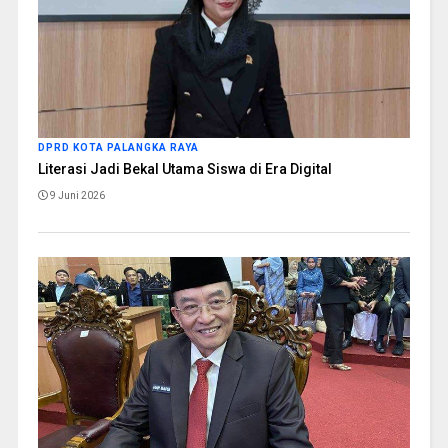
DPRD KOTA PALANGKA RAYA
Literasi Jadi Bekal Utama Siswa di Era Digital
9 Juni 2026