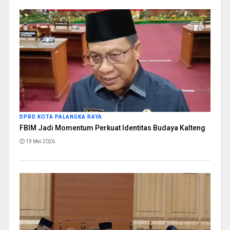
DPRD KOTA PALANGKA RAYA
FBIM Jadi Momentum Perkuat Identitas Budaya Kalteng
19 Mei 2026