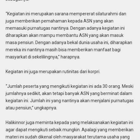
“Kegiatan ini merupakan sarana mempererat silaturahmi dan
juga memberikan pemahaman kepada ASN yang akan
memasuki purnatugas nantinya. Dengan adanya kegiatan ini
diharapkan akan mampu membantu ASN yang akan masuk
masa pensiun. Dengan adanya bekal dunia usaha ini, diharapkan
mereka ini nantinya masih bisa memberikan manfaat bagi
masyarkat di sekelilingnya,” harapnya.
Kegiatan ini juga merupakan rutinitas dari korpri.
“Jumlah peserta yang mengikuti kegiatan ini ada 30 orang. Meski
jumlahnya sedikit, akan tetapi banyak ASN yang berminat dalam
kegiatan ini. Jumlah ini yang nantinya akan menjalani purnatugas
atau pensiun,” ungkapnya.
Halikinnor juga meminta kepada yang melaksanakan kegiatan ini
agar dapat mengikuti sebaik mungkin. Apalagi yang memberikan
materi ini sudah dikenal oleh masyarakat terutama usaha yang