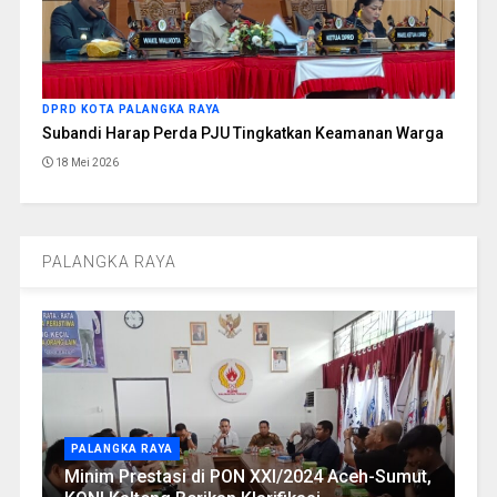
DPRD KOTA PALANGKA RAYA
Subandi Harap Perda PJU Tingkatkan Keamanan Warga
18 Mei 2026
PALANGKA RAYA
PALANGKA RAYA
Minim Prestasi di PON XXI/2024 Aceh-Sumut,