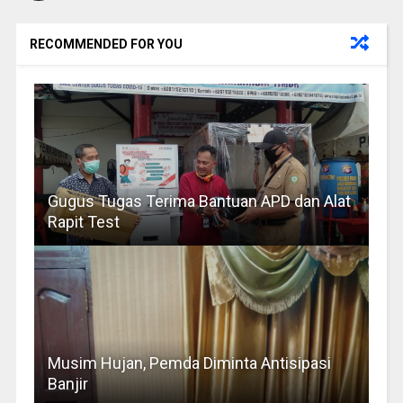
RECOMMENDED FOR YOU
Gugus Tugas Terima Bantuan APD dan Alat
Rapit Test
Musim Hujan, Pemda Diminta Antisipasi
Banjir