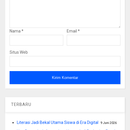
Nama
*
Email
*
Situs Web
TERBARU
Literasi Jadi Bekal Utama Siswa di Era Digital
9 Juni 2026