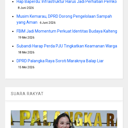
Hap Baperdu: Infrastruktur Harus Jadi Perhatian Pemko
8 Juni 2026
Musim Kemarau, DPRD Dorong Pengelolaan Sampah
yang Aman
6 Juni 2026
FBIM Jadi Momentum Perkuat Identitas Budaya Kalteng
19 Mei 2026
Subandi Harap Perda PJU Tingkatkan Keamanan Warga
18 Mei 2026
DPRD Palangka Raya Soroti Maraknya Balap Liar
15 Mei 2026
SUARA RAKYAT