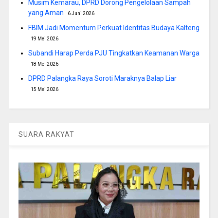
Musim Kemarau, DPRD Dorong Pengelolaan Sampah
yang Aman
6 Juni 2026
FBIM Jadi Momentum Perkuat Identitas Budaya Kalteng
19 Mei 2026
Subandi Harap Perda PJU Tingkatkan Keamanan Warga
18 Mei 2026
DPRD Palangka Raya Soroti Maraknya Balap Liar
15 Mei 2026
SUARA RAKYAT