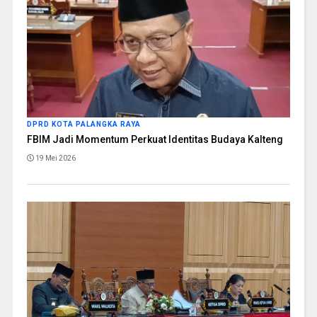
DPRD KOTA PALANGKA RAYA
FBIM Jadi Momentum Perkuat Identitas Budaya Kalteng
19 Mei 2026