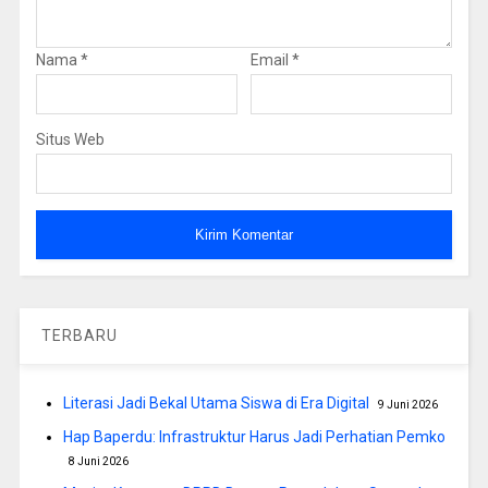
Nama
*
Email
*
Situs Web
TERBARU
Literasi Jadi Bekal Utama Siswa di Era Digital
9 Juni 2026
Hap Baperdu: Infrastruktur Harus Jadi Perhatian Pemko
8 Juni 2026