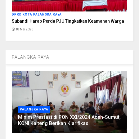
DPRD KOTA PALANGKA RAYA
Subandi Harap Perda PJU Tingkatkan Keamanan Warga
18 Mei 2026
PALANGKA RAYA
PALANGKA RAYA
Minim Prestasi di PON XXI/2024 Aceh-Sumut,
KONI Kalteng Berikan Klarifikasi