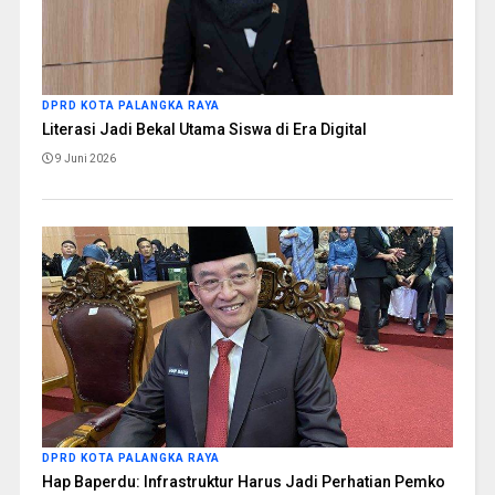
DPRD KOTA PALANGKA RAYA
Literasi Jadi Bekal Utama Siswa di Era Digital
9 Juni 2026
DPRD KOTA PALANGKA RAYA
Hap Baperdu: Infrastruktur Harus Jadi Perhatian Pemko