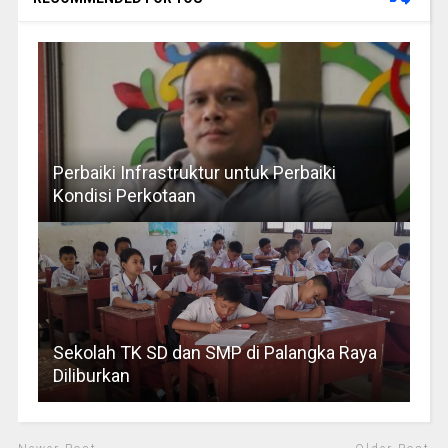
Perbaiki Infrastruktur untuk Perbaiki
Kondisi Perkotaan
Sekolah TK SD dan SMP di Palangka Raya
Diliburkan