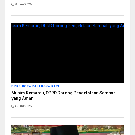
8 Juni 2026
DPRD KOTA PALANGKA RAYA
Musim Kemarau, DPRD Dorong Pengelolaan Sampah
yang Aman
6 Juni 2026