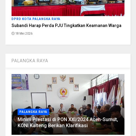
DPRD KOTA PALANGKA RAYA
Subandi Harap Perda PJU Tingkatkan Keamanan Warga
18 Mei 2026
PALANGKA RAYA
PALANGKA RAYA
Minim Prestasi di PON XXI/2024 Aceh-Sumut,
KONI Kalteng Berikan Klarifikasi