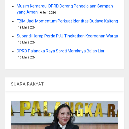
Musim Kemarau, DPRD Dorong Pengelolaan Sampah
yang Aman
6 Juni 2026
FBIM Jadi Momentum Perkuat Identitas Budaya Kalteng
19 Mei 2026
Subandi Harap Perda PJU Tingkatkan Keamanan Warga
18 Mei 2026
DPRD Palangka Raya Soroti Maraknya Balap Liar
15 Mei 2026
SUARA RAKYAT