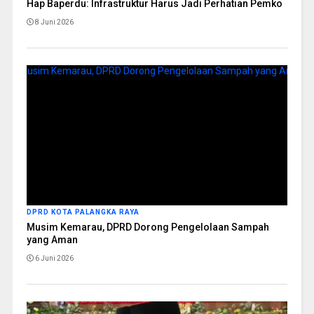
Hap Baperdu: Infrastruktur Harus Jadi Perhatian Pemko
8 Juni 2026
DPRD KOTA PALANGKA RAYA
Musim Kemarau, DPRD Dorong Pengelolaan Sampah
yang Aman
6 Juni 2026