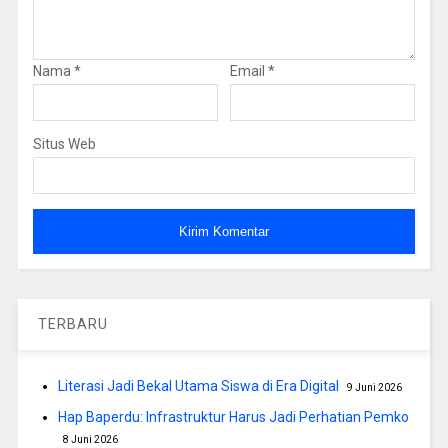
Nama
*
Email
*
Situs Web
TERBARU
Literasi Jadi Bekal Utama Siswa di Era Digital
9 Juni 2026
Hap Baperdu: Infrastruktur Harus Jadi Perhatian Pemko
8 Juni 2026