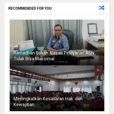
RECOMMENDED FOR YOU
Ramadhan Bukan Alasan Pelayanan ASN
Tidak Bisa Maksimal
Meningkatkan Kesadaran Hak dan
Kewajiban