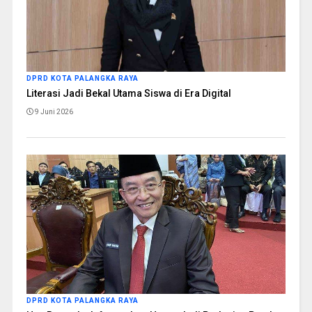
DPRD KOTA PALANGKA RAYA
Literasi Jadi Bekal Utama Siswa di Era Digital
9 Juni 2026
DPRD KOTA PALANGKA RAYA