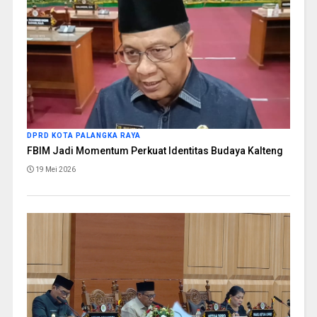
DPRD KOTA PALANGKA RAYA
FBIM Jadi Momentum Perkuat Identitas Budaya Kalteng
19 Mei 2026