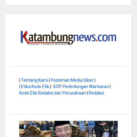
|
Tentang Kami
|
Pedoman Media Siber
|
|
Etika Kode Etik
|
SOP Perlindungan Wartawan
|
Kode Etik Redaksi dan Perusahaan
|
Redaksi