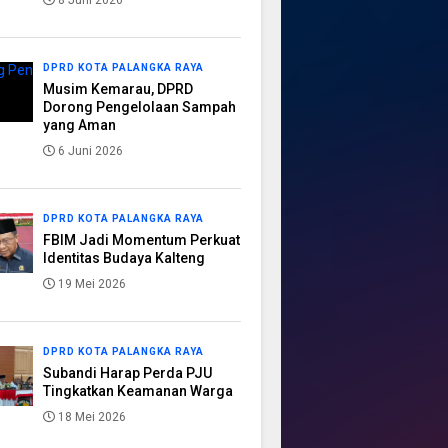
8 Juni 2026
DPRD KOTA PALANGKA RAYA
Musim Kemarau, DPRD
Dorong Pengelolaan Sampah
yang Aman
6 Juni 2026
DPRD KOTA PALANGKA RAYA
FBIM Jadi Momentum Perkuat
Identitas Budaya Kalteng
19 Mei 2026
DPRD KOTA PALANGKA RAYA
Subandi Harap Perda PJU
Tingkatkan Keamanan Warga
18 Mei 2026