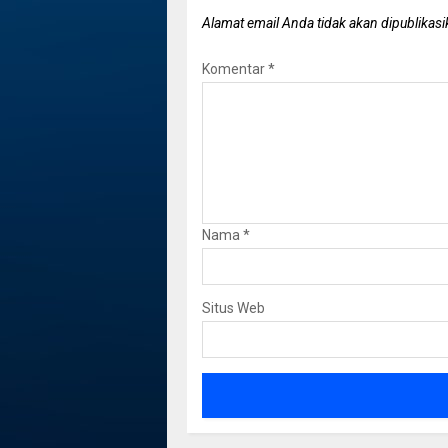
Alamat email Anda tidak akan dipublikasi
Komentar
*
Nama
*
Situs Web