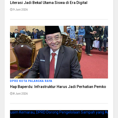
Literasi Jadi Bekal Utama Siswa di Era Digital
9 Juni 2026
DPRD KOTA PALANGKA RAYA
Hap Baperdu: Infrastruktur Harus Jadi Perhatian Pemko
8 Juni 2026