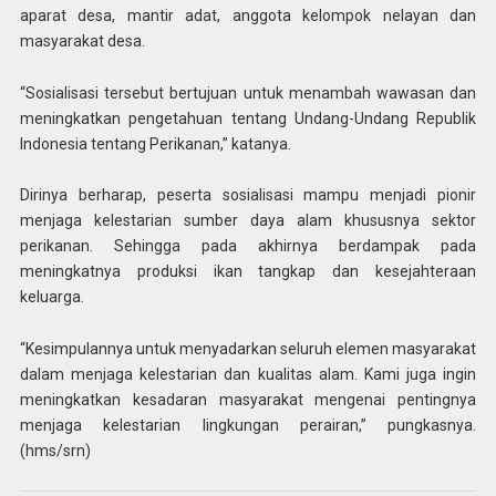
aparat desa, mantir adat, anggota kelompok nelayan dan
masyarakat desa.
“Sosialisasi tersebut bertujuan untuk menambah wawasan dan
meningkatkan pengetahuan tentang Undang-Undang Republik
Indonesia tentang Perikanan,” katanya.
Dirinya berharap, peserta sosialisasi mampu menjadi pionir
menjaga kelestarian sumber daya alam khususnya sektor
perikanan. Sehingga pada akhirnya berdampak pada
meningkatnya produksi ikan tangkap dan kesejahteraan
keluarga.
“Kesimpulannya untuk menyadarkan seluruh elemen masyarakat
dalam menjaga kelestarian dan kualitas alam. Kami juga ingin
meningkatkan kesadaran masyarakat mengenai pentingnya
menjaga kelestarian lingkungan perairan,” pungkasnya.
(hms/srn)