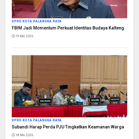
DPRD KOTA PALANGKA RAYA
FBIM Jadi Momentum Perkuat Identitas Budaya Kalteng
19 Mei 2026
DPRD KOTA PALANGKA RAYA
Subandi Harap Perda PJU Tingkatkan Keamanan Warga
18 Mei 2026