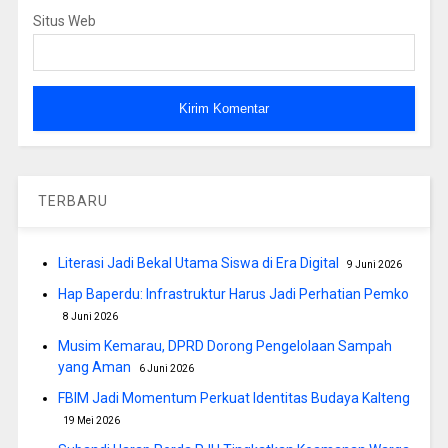
Situs Web
TERBARU
Literasi Jadi Bekal Utama Siswa di Era Digital
9 Juni 2026
Hap Baperdu: Infrastruktur Harus Jadi Perhatian Pemko
8 Juni 2026
Musim Kemarau, DPRD Dorong Pengelolaan Sampah
yang Aman
6 Juni 2026
FBIM Jadi Momentum Perkuat Identitas Budaya Kalteng
19 Mei 2026