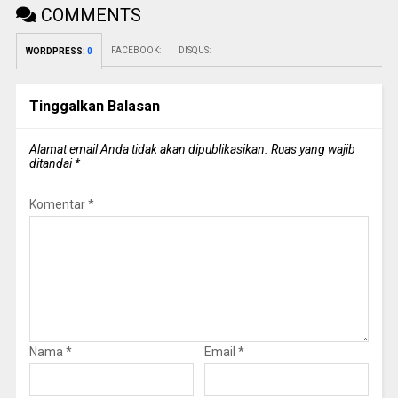
COMMENTS
FACEBOOK:
DISQUS:
WORDPRESS:
0
Tinggalkan Balasan
Alamat email Anda tidak akan dipublikasikan.
Ruas yang wajib
ditandai
*
Komentar
*
Nama
*
Email
*