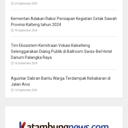
23 September 2024
Kementan Adakan Rakor Persiapan Kegiatan Cetak Sawah
Provinsi Kalteng tahun 2024
18 September 2024
Tim Ekosistem Kemitraan Vokasi Kalselteng
Selenggarakan Dialog Publik di Ballroom Swiss-Bel Hotel
Danum Palangka Raya
18 September 2024
Agustiar Sabran Bantu Warga Terdampak Kebakaran di
Jalan Anoi
14 September 2024