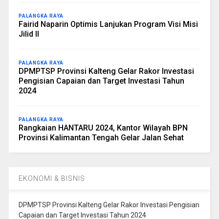
PALANGKA RAYA
Fairid Naparin Optimis Lanjukan Program Visi Misi
Jilid II
PALANGKA RAYA
DPMPTSP Provinsi Kalteng Gelar Rakor Investasi
Pengisian Capaian dan Target Investasi Tahun
2024
PALANGKA RAYA
Rangkaian HANTARU 2024, Kantor Wilayah BPN
Provinsi Kalimantan Tengah Gelar Jalan Sehat
EKONOMI & BISNIS
DPMPTSP Provinsi Kalteng Gelar Rakor Investasi Pengisian
Capaian dan Target Investasi Tahun 2024