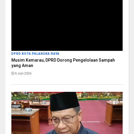
DPRD KOTA PALANGKA RAYA
Musim Kemarau, DPRD Dorong Pengelolaan Sampah
yang Aman
6 Juni 2026